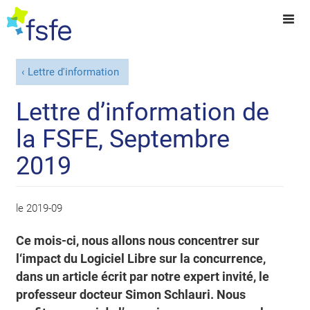
Lettre d'information
Lettre d’information de
la FSFE, Septembre
2019
le
2019-09
Ce mois-ci, nous allons nous concentrer sur
l‘impact du Logiciel Libre sur la concurrence,
dans un article écrit par notre expert invité, le
professeur docteur Simon Schlauri. Nous