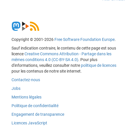
Copyright © 2001-2026
Free Software Foundation Europe
.
Sauf indication contraire, le contenu de cette page est sous
licence
Creative Commons Attribution - Partage dans les
mêmes conditions 4.0 (CC-BY-SA 4.0)
. Pour plus
d'informations, veuillez consulter notre
politique de licences
pour les contenus de notre site internet.
Contactez-nous
Jobs
Mentions légales
Politique de confidentialité
Engagement de transparence
Licences JavaScript