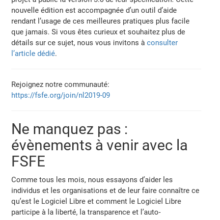
nouvelle édition est accompagnée d’un outil d’aide
rendant l’usage de ces meilleures pratiques plus facile
que jamais. Si vous êtes curieux et souhaitez plus de
détails sur ce sujet, nous vous invitons à
consulter
l’article dédié
.
Rejoignez notre communauté:
https://fsfe.org/join/nl2019-09
Ne manquez pas :
évènements à venir avec la
FSFE
Comme tous les mois, nous essayons d’aider les
individus et les organisations et de leur faire connaître ce
qu’est le Logiciel Libre et comment le Logiciel Libre
participe à la liberté, la transparence et l’auto-