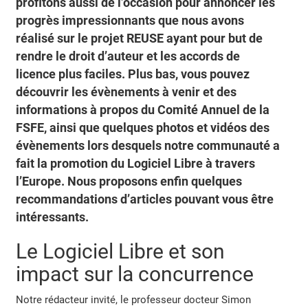
profitons aussi de l’occasion pour annoncer les
progrès impressionnants que nous avons
réalisé sur le projet REUSE ayant pour but de
rendre le droit d’auteur et les accords de
licence plus faciles. Plus bas, vous pouvez
découvrir les évènements à venir et des
informations à propos du Comité Annuel de la
FSFE, ainsi que quelques photos et vidéos des
évènements lors desquels notre communauté a
fait la promotion du Logiciel Libre à travers
l’Europe. Nous proposons enfin quelques
recommandations d’articles pouvant vous être
intéressants.
Le Logiciel Libre et son
impact sur la concurrence
Notre rédacteur invité, le professeur docteur Simon