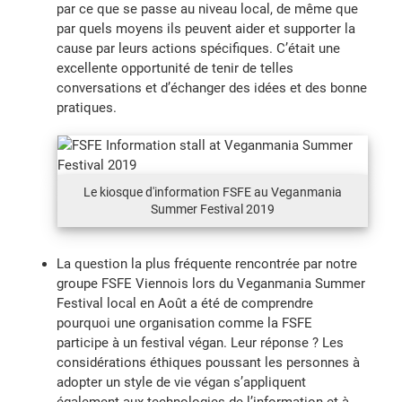
par ce que se passe au niveau local, de même que
par quels moyens ils peuvent aider et supporter la
cause par leurs actions spécifiques. C’était une
excellente opportunité de tenir de telles
conversations et d’échanger des idées et des bonne
pratiques.
Le kiosque d'information FSFE au Veganmania
Summer Festival 2019
La question la plus fréquente rencontrée par notre
groupe FSFE Viennois lors du Veganmania Summer
Festival local en Août a été de comprendre
pourquoi une organisation comme la FSFE
participe à un festival végan. Leur réponse ? Les
considérations éthiques poussant les personnes à
adopter un style de vie végan s’appliquent
également aux technologies de l’information et à