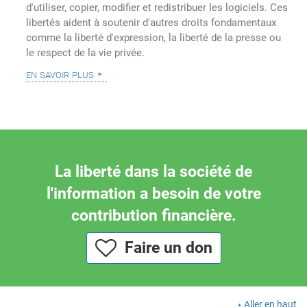
d'utiliser, copier, modifier et redistribuer les logiciels. Ces
libertés aident à soutenir d'autres droits fondamentaux
comme la liberté d'expression, la liberté de la presse ou
le respect de la vie privée.
en savoir plus
La liberté dans la société de
l'information a besoin de votre
contribution financière.
Faire un don
Aller en haut