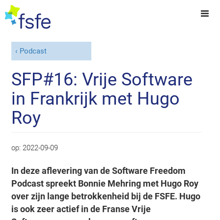
Podcast
SFP#16: Vrije Software
in Frankrijk met Hugo
Roy
op:
2022-09-09
In deze aflevering van de Software Freedom
Podcast spreekt Bonnie Mehring met Hugo Roy
over zijn lange betrokkenheid bij de FSFE. Hugo
is ook zeer actief in de Franse Vrije