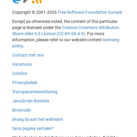
Copyright © 2001-2026
Free Software Foundation Europe
.
Except as otherwise noted, the content of this particular
page is licensed under the
Creative Commons Attribution
Share-Alike 4.0 License (CC-BY-SA 4.0)
. For more
information, please refer to our website content
licensing
policy
.
Contact met ons
Vacatures
Colofon
Privacybeleid
Transparantieverklaring
JavaScript-licenties
Broncode
Draag bij aan het webteam
Deze pagina vertalen?