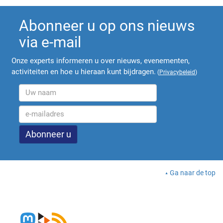
Abonneer u op ons nieuws
via e-mail
Onze experts informeren u over nieuws, evenementen,
activiteiten en hoe u hieraan kunt bijdragen.
(
Privacybeleid
)
Ga naar de top