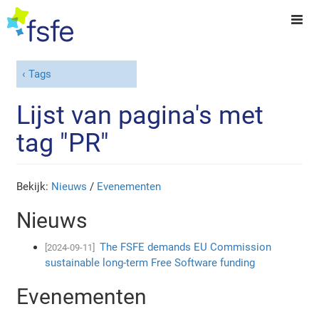
Tags
Lijst van pagina's met
tag "PR"
Bekijk:
Nieuws
/
Evenementen
Nieuws
The FSFE demands EU Commission
[2024-09-11]
sustainable long-term Free Software funding
Evenementen