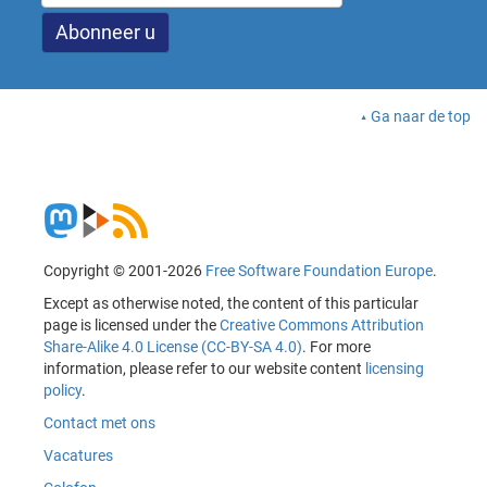
Ga naar de top
Copyright © 2001-2026
Free Software Foundation Europe
.
Except as otherwise noted, the content of this particular
page is licensed under the
Creative Commons Attribution
Share-Alike 4.0 License (CC-BY-SA 4.0)
. For more
information, please refer to our website content
licensing
policy
.
Contact met ons
Vacatures