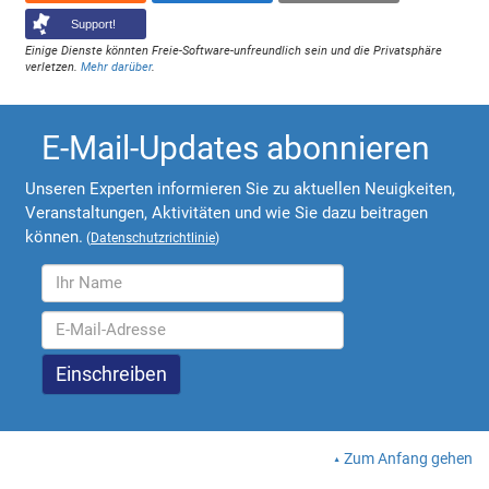
Support!
Einige Dienste könnten Freie-Software-unfreundlich sein und die Privatsphäre
verletzen.
Mehr darüber
.
E-Mail-Updates abonnieren
Unseren Experten informieren Sie zu aktuellen Neuigkeiten,
Veranstaltungen, Aktivitäten und wie Sie dazu beitragen
können.
(
Datenschutzrichtlinie
)
Zum Anfang gehen