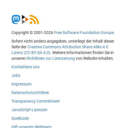
Copyright © 2001-2026
Free Software Foundation Europe
.
Sofern nicht anders angegeben, unterliegt der Inhalt dieser
Seite der
Creative Commons Attribution Share-Alike 4.0
Lizenz (CC-BY-SA 4.0)
. Weitere Informationen finden Sie in
unseren
Richtlinien zur Lizenzierung
von Website-Inhalten.
Kontaktiere uns
Jobs
Impressum
Datenschutzrichtlinie
Transparency Commitment
JavaScript-Lizenzen
Quellcode
Hilf unserem Webteam