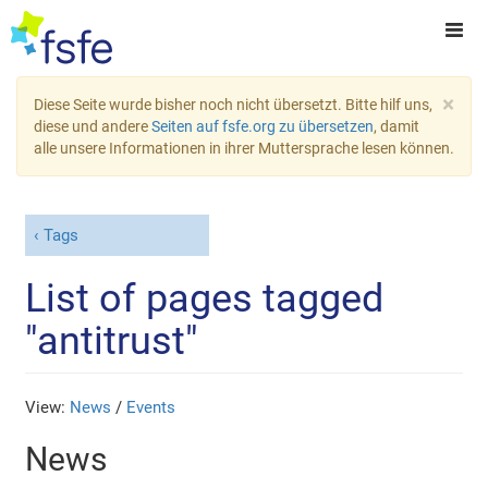
×
Diese Seite wurde bisher noch nicht übersetzt. Bitte hilf uns,
diese und andere
Seiten auf fsfe.org zu übersetzen
, damit
alle unsere Informationen in ihrer Muttersprache lesen können.
Tags
List of pages tagged
"antitrust"
View:
News
/
Events
News