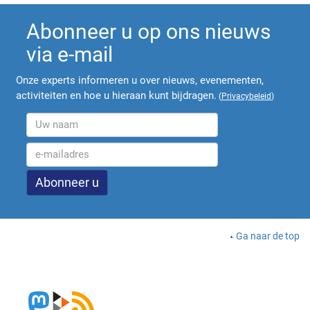
Abonneer u op ons nieuws
via e-mail
Onze experts informeren u over nieuws, evenementen,
activiteiten en hoe u hieraan kunt bijdragen.
(
Privacybeleid
)
Ga naar de top