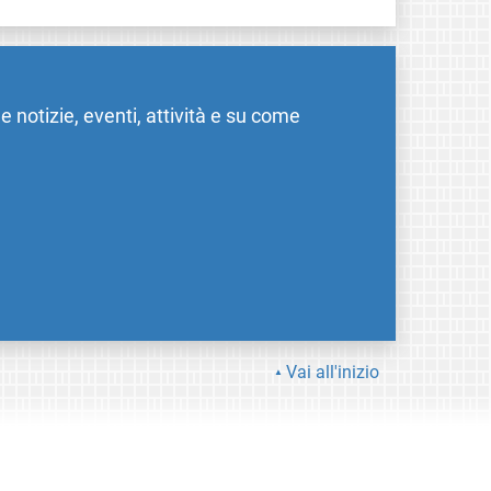
me notizie, eventi, attività e su come
Vai all'inizio