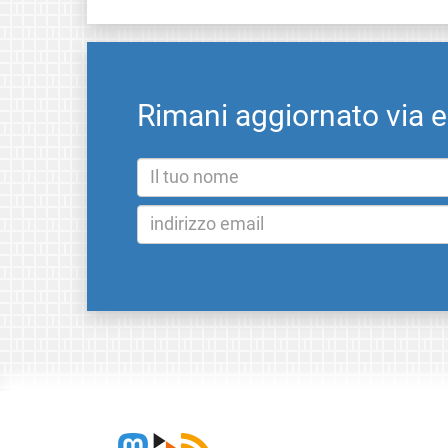
Rimani aggiornato via 