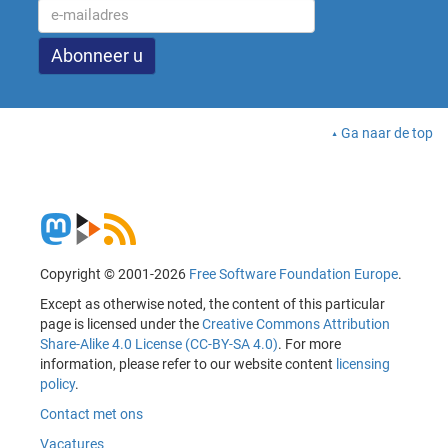
Ga naar de top
Copyright © 2001-2026
Free Software Foundation Europe
.
Except as otherwise noted, the content of this particular
page is licensed under the
Creative Commons Attribution
Share-Alike 4.0 License (CC-BY-SA 4.0)
. For more
information, please refer to our website content
licensing
policy
.
Contact met ons
Vacatures