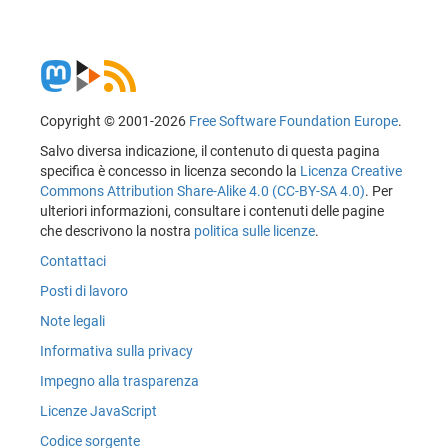
Copyright © 2001-2026
Free Software Foundation Europe
.
Salvo diversa indicazione, il contenuto di questa pagina
specifica è concesso in licenza secondo la
Licenza Creative
Commons Attribution Share-Alike 4.0 (CC-BY-SA 4.0)
. Per
ulteriori informazioni, consultare i contenuti delle pagine
che descrivono la nostra
politica sulle licenze
.
Contattaci
Posti di lavoro
Note legali
Informativa sulla privacy
Impegno alla trasparenza
Licenze JavaScript
Codice sorgente