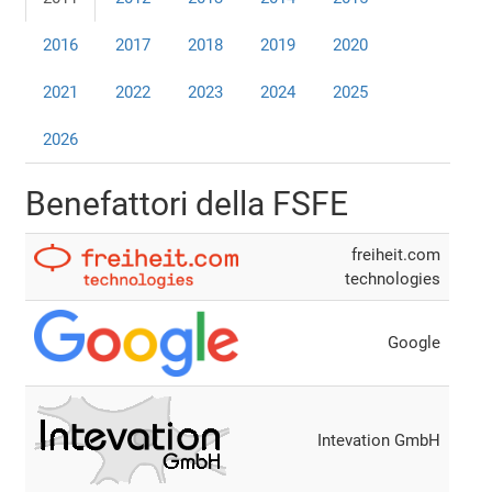
2016
2017
2018
2019
2020
2021
2022
2023
2024
2025
2026
Benefattori della FSFE
freiheit.com
technologies
Google
Intevation GmbH