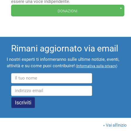
essere una voce indipendente.
donazioni
Rimani aggiornato via email
I nostri esperti ti informeranno sulle ultime notizie, eventi,
attività e su come puoi contribuire!
(
Informativa sulla privacy
)
Vai all'inizio