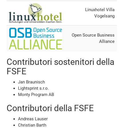
Linuxhotel Villa
Vogelsang
Open Source Business
Alliance
Contributori sostenitori della
FSFE
Jan Braunisch
Lightsprint s.r.o.
Monty Program AB
Contributori della FSFE
Andreas Lauser
Christian Barth