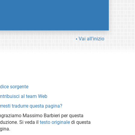
Vai all'inizio
dice sorgente
ntribuisci al team Web
rresti tradurre questa pagina?
ngraziamo Massimo Barbieri per questa
aduzione. Si veda il
testo originale
di questa
gina.