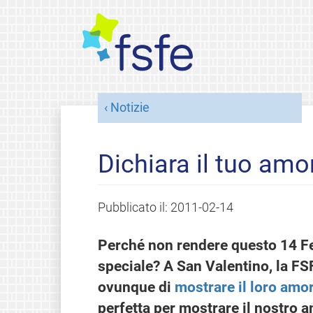
Notizie
Dichiara il tuo amor
Pubblicato il:
2011-02-14
Perché non rendere questo 14 Fe
speciale? A San Valentino, la FSF
ovunque di
mostrare il loro amor
perfetta per mostrare il nostro a