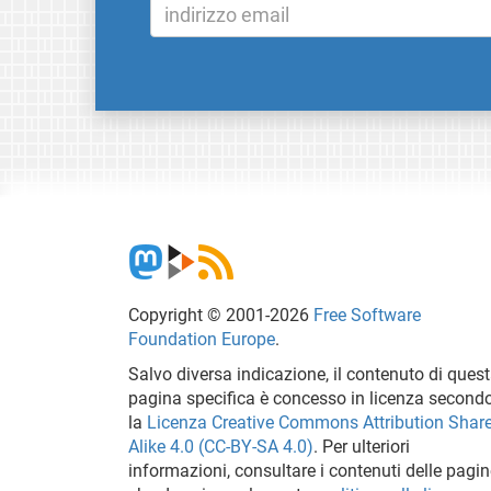
Copyright © 2001-2026
Free Software
Foundation Europe
.
Salvo diversa indicazione, il contenuto di ques
pagina specifica è concesso in licenza second
la
Licenza Creative Commons Attribution Share
Alike 4.0 (CC-BY-SA 4.0)
. Per ulteriori
informazioni, consultare i contenuti delle pagi