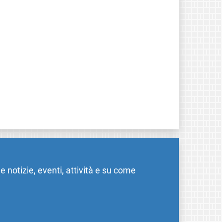
me notizie, eventi, attività e su come