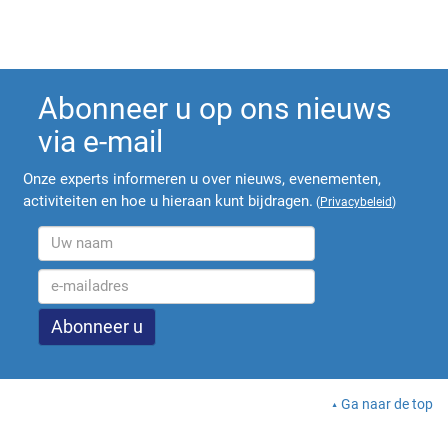
Abonneer u op ons nieuws
via e-mail
Onze experts informeren u over nieuws, evenementen,
activiteiten en hoe u hieraan kunt bijdragen.
(
Privacybeleid
)
Ga naar de top