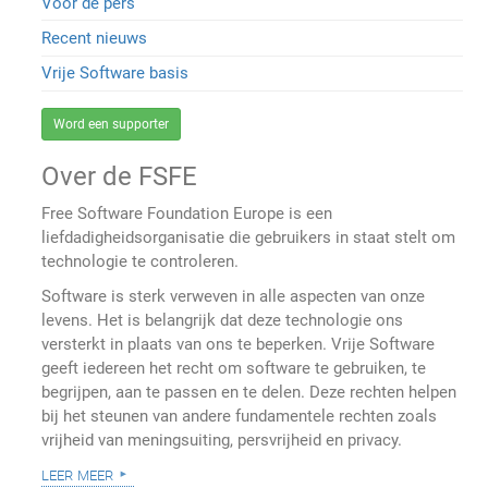
Voor de pers
Recent nieuws
Vrije Software basis
Word een supporter
Over de FSFE
Free Software Foundation Europe is een
liefdadigheidsorganisatie die gebruikers in staat stelt om
technologie te controleren.
Software is sterk verweven in alle aspecten van onze
levens. Het is belangrijk dat deze technologie ons
versterkt in plaats van ons te beperken. Vrije Software
geeft iedereen het recht om software te gebruiken, te
begrijpen, aan te passen en te delen. Deze rechten helpen
bij het steunen van andere fundamentele rechten zoals
vrijheid van meningsuiting, persvrijheid en privacy.
leer meer