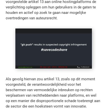
voorgestelde artikel 13 aan online hostingplatforms de
verplichting opleggen om hun gebruikers in de gaten te
houden en actief op zoek te gaan naar mogelijke
overtredingen van auteursrecht.
Als gevolg hiervan zou artikel 13, zoals op dit moment
voorgesteld, de verantwoordelijkheid voor het
beschermen van vermoedelijke inbreuken op rechten
verplaatsen van rechthebbenden naar platforms, en wel
op een manier die disproportionele schade toebrengt aan
de sector die een hoeksteen vormt van innovatie.