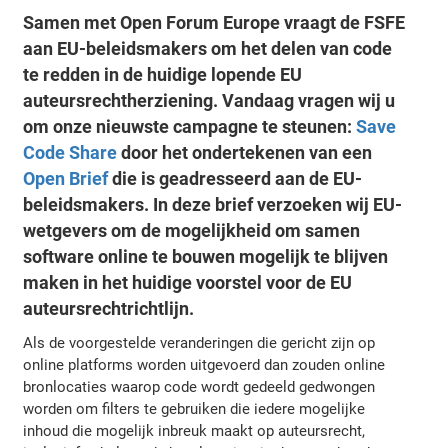
Samen met Open Forum Europe vraagt de FSFE
aan EU-beleidsmakers om het delen van code
te redden in de huidige lopende EU
auteursrechtherziening. Vandaag vragen wij u
om onze nieuwste campagne te steunen:
Save
Code Share
door het ondertekenen van een
Open Brief
die is geadresseerd aan de EU-
beleidsmakers. In deze brief verzoeken wij EU-
wetgevers om de mogelijkheid om samen
software online te bouwen mogelijk te blijven
maken in het huidige voorstel voor de EU
auteursrechtrichtlijn.
Als de voorgestelde veranderingen die gericht zijn op
online platforms worden uitgevoerd dan zouden online
bronlocaties waarop code wordt gedeeld gedwongen
worden om filters te gebruiken die iedere mogelijke
inhoud die mogelijk inbreuk maakt op auteursrecht,