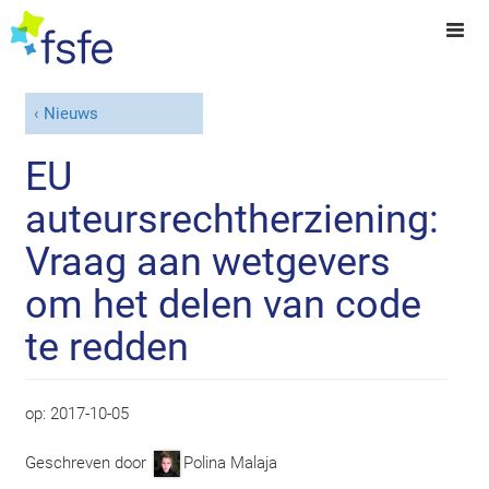
Nieuws
EU
auteursrechtherziening:
Vraag aan wetgevers
om het delen van code
te redden
op:
2017-10-05
Geschreven door
Polina Malaja