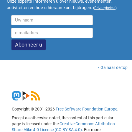
Onze experts informeren u over nieuws, evenementen,
activiteiten en hoe u hieraan kunt bijdragen.
(
Privacybeleid
)
Ga naar de top
Copyright © 2001-2026
Free Software Foundation Europe
.
Except as otherwise noted, the content of this particular
page is licensed under the
Creative Commons Attribution
Share-Alike 4.0 License (CC-BY-SA 4.0)
. For more