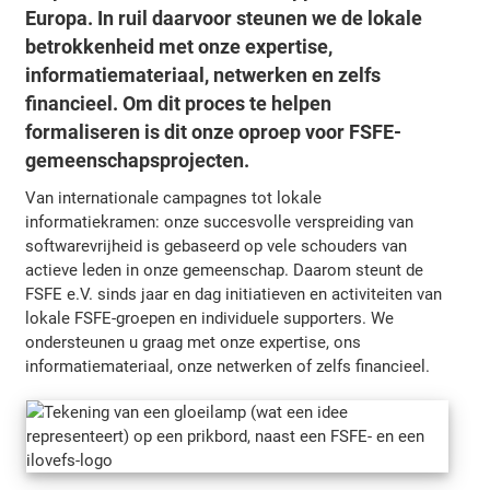
Europa. In ruil daarvoor steunen we de lokale
betrokkenheid met onze expertise,
informatiemateriaal, netwerken en zelfs
financieel. Om dit proces te helpen
formaliseren is dit onze oproep voor FSFE-
gemeenschapsprojecten.
Van internationale campagnes tot lokale
informatiekramen: onze succesvolle verspreiding van
softwarevrijheid is gebaseerd op vele schouders van
actieve leden in onze gemeenschap. Daarom steunt de
FSFE e.V. sinds jaar en dag initiatieven en activiteiten van
lokale FSFE-groepen en individuele supporters. We
ondersteunen u graag met onze expertise, ons
informatiemateriaal, onze netwerken of zelfs financieel.