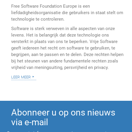
Free Software Foundation Europe is een
liefdadigheidsorganisatie die gebruikers in staat stelt om
technologie te controleren.
Software is sterk verweven in alle aspecten van onze
levens. Het is belangrijk dat deze technologie ons
versterkt in plaats van ons te beperken. Vrije Software
geeft iedereen het recht om software te gebruiken, te
begrijpen, aan te passen en te delen. Deze rechten helpen
bij het steunen van andere fundamentele rechten zoals
vrijheid van meningsuiting, persvrijheid en privacy.
leer meer
Abonneer u op ons nieuws
via e-mail