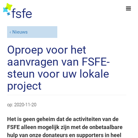
Nieuws
Oproep voor het
aanvragen van FSFE-
steun voor uw lokale
project
op:
2020-11-20
Het is geen geheim dat de activiteiten van de
FSFE alleen mogelijk zijn met de onbetaalbare
hulp van onze donateurs en supporters in heel