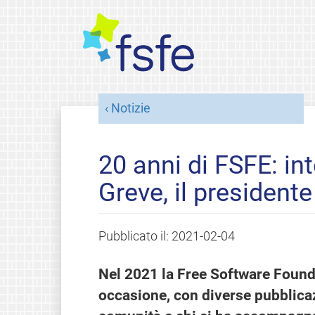
Notizie
20 anni di FSFE: in
Greve, il president
Pubblicato il:
2021-02-04
Nel 2021 la Free Software Found
occasione, con diverse pubblica