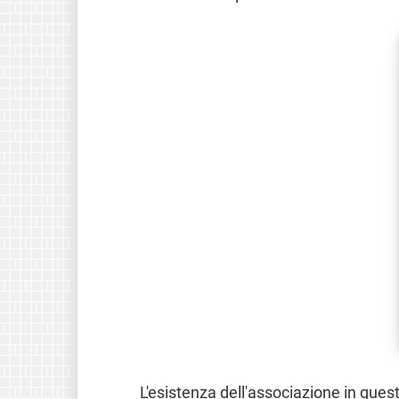
L'esistenza dell'associazione in ques