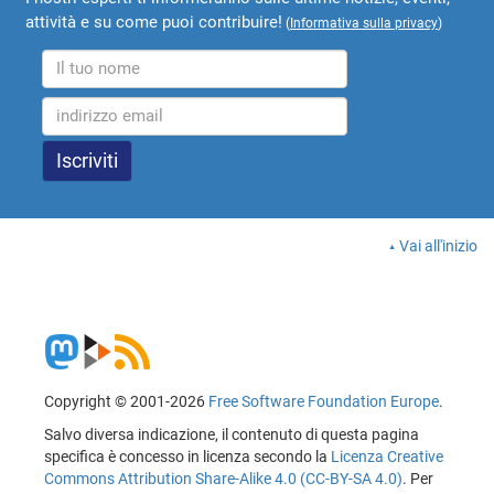
attività e su come puoi contribuire!
(
Informativa sulla privacy
)
Vai all'inizio
Copyright © 2001-2026
Free Software Foundation Europe
.
Salvo diversa indicazione, il contenuto di questa pagina
specifica è concesso in licenza secondo la
Licenza Creative
Commons Attribution Share-Alike 4.0 (CC-BY-SA 4.0)
. Per