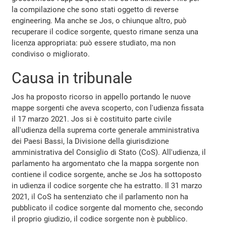
la compilazione che sono stati oggetto di reverse
engineering. Ma anche se Jos, o chiunque altro, può
recuperare il codice sorgente, questo rimane senza una
licenza appropriata: può essere studiato, ma non
condiviso o migliorato.
Causa in tribunale
Jos ha proposto ricorso in appello portando le nuove
mappe sorgenti che aveva scoperto, con l'udienza fissata
il 17 marzo 2021. Jos si è costituito parte civile
all'udienza della suprema corte generale amministrativa
dei Paesi Bassi, la Divisione della giurisdizione
amministrativa del Consiglio di Stato (CoS). All'udienza, il
parlamento ha argomentato che la mappa sorgente non
contiene il codice sorgente, anche se Jos ha sottoposto
in udienza il codice sorgente che ha estratto. Il 31 marzo
2021, il CoS ha sentenziato che il parlamento non ha
pubblicato il codice sorgente dal momento che, secondo
il proprio giudizio, il codice sorgente non è pubblico.