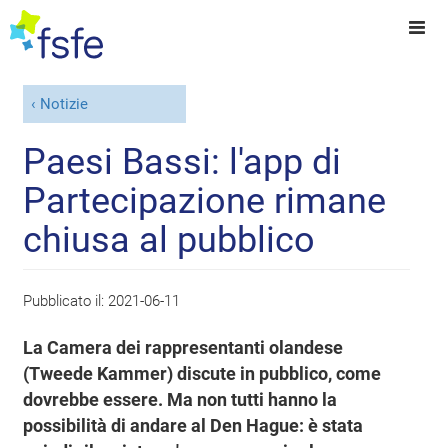
Notizie
Paesi Bassi: l'app di
Partecipazione rimane
chiusa al pubblico
Pubblicato il:
2021-06-11
La Camera dei rappresentanti olandese
(Tweede Kammer) discute in pubblico, come
dovrebbe essere. Ma non tutti hanno la
possibilità di andare al Den Hague: è stata