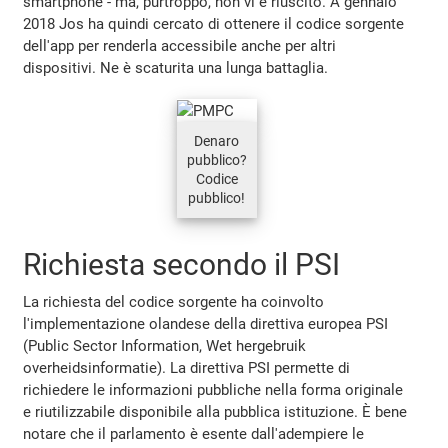
smartphone - ma, purtroppo, non vi è riuscito. A gennaio
2018 Jos ha quindi cercato di ottenere il codice sorgente
dell'app per renderla accessibile anche per altri
dispositivi. Ne è scaturita una lunga battaglia.
Denaro
pubblico?
Codice
pubblico!
Richiesta secondo il PSI
La richiesta del codice sorgente ha coinvolto
l'implementazione olandese della direttiva europea PSI
(Public Sector Information, Wet hergebruik
overheidsinformatie). La direttiva PSI permette di
richiedere le informazioni pubbliche nella forma originale
e riutilizzabile disponibile alla pubblica istituzione. È bene
notare che il parlamento è esente dall'adempiere le