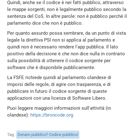
Quindi, anche se il codice è nei fatti pubblico, attraverso
le mappe sorgenti, non è legalmente pubblico secondo la
sentenza del CoS. In altre parole: non è pubblico perché il
parlamento dice che non è pubblico.
Per quanto assurdo possa sembrare, da un punto di vista
legale la direttiva PSI non si applica al parlamento e
quindi non è necessario rendere l'app pubblica. Il lato
positivo della decisione è che non dice nulla in contrario
sulla possibilità di ottenere il codice sorgente per
software che è disponibile pubblicamente.
La FSFE richiede quindi al parlamento olandese di
imporsi delle regole, di agire con trasparenza, e di
pubblicare in futuro il codice sorgente di queste
applicazioni con una licenza di Software Libero.
Puoi leggere maggiori informazioni sull'attività (in
olandese):
https://broncode.org
Tag
Denaro pubblico? Codice pubblico!