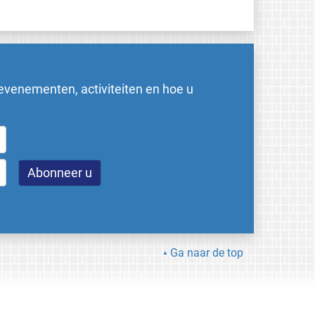
evenementen, activiteiten en hoe u
Ga naar de top