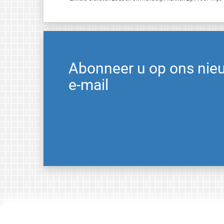
Abonneer u op ons nie
e-mail