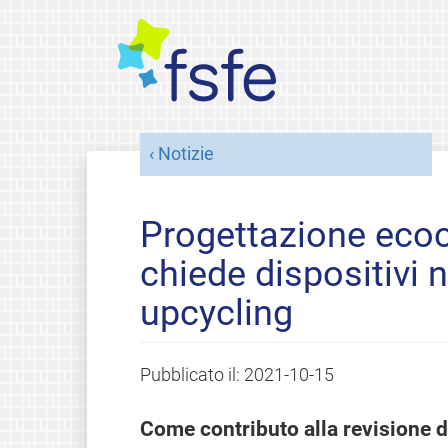
Notizie
Progettazione ecoc
chiede dispositivi 
upcycling
Pubblicato il:
2021-10-15
Come contributo alla revisione de