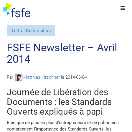
Lettre d'information
FSFE Newsletter – Avril
2014
Par
Matthias Kirschner
le
2014-03-04
Journée de Libération des
Documents : les Standards
Ouverts expliqués à papi
Bien que de plus en plus d'entrepreneurs et de politiciens
comprennent l'importance des Standards Ouverts, les