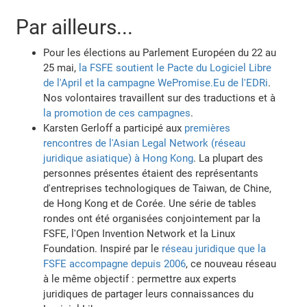
Par ailleurs...
Pour les élections au Parlement Européen du 22 au
25 mai,
la FSFE soutient le Pacte du Logiciel Libre
de l'April et la campagne WePromise.Eu de l'EDRi
.
Nos volontaires travaillent sur des traductions et à
la promotion de ces campagnes
.
Karsten Gerloff a participé aux
premières
rencontres de l'Asian Legal Network (réseau
juridique asiatique) à Hong Kong
. La plupart des
personnes présentes étaient des représentants
d'entreprises technologiques de Taiwan, de Chine,
de Hong Kong et de Corée. Une série de tables
rondes ont été organisées conjointement par la
FSFE, l'Open Invention Network et la Linux
Foundation. Inspiré par le
réseau juridique que la
FSFE accompagne depuis 2006
, ce nouveau réseau
à le même objectif : permettre aux experts
juridiques de partager leurs connaissances du