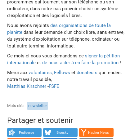
programmes qui tournent sur son téléphone ou son
ordinateur, dans notre cas pouvoir choisir un système
d'exploitation et des logiciels libres.
Nous avons rejoints
des organisations de toute la
planète
dans leur demande d'un choix libre, sans entrave,
du système d'exploitation sur téléphone, ordinateur ou
tout autre terminal informatique.
Ce mois-ci nous vous demandons de
signer la pétition
internationale
et
de nous aider à en faire la promotion
!
Merci aux
volontaires
,
Fellows
et
donateurs
qui rendent
notre travail possible,
Matthias Kirschner
-
FSFE
Mots clés
newsletter
Partager et soutenir
Fediverse
Bluesky
Hacker News