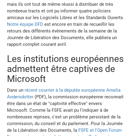
mais ils ont tout de même réussi à distribuer de très
nombreux tracts et ont pu informer quatre policiers
amicaux sur les Logiciels Libres et les Standards Ouverts.
Notre équipe DFD
est encore en train de recueillir les
retours des différents évènements de la semaine de la
Journée de Libération des Documents, elle publiera un
rapport complet courant avril.
Les institutions européennes
admettent être captives de
Microsoft
Dans un
récent courrier à la députée européenne Amelia
Andersdotter
(PDF), la commission européenne reconnait
être dans un état de "captivité effective" envers
Microsoft. Comme la FSFE avait pu l'indiquer à de
nombreuses reprises, c'est un problème persistant de la
commission, du conseil et du parlement. Pour la Journée
de la Libération des Documents, la
FSFE et l'Open Forum