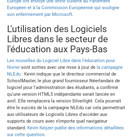
Europe ont envoyé une lettre ouverte au Parlement
Européen et à la Commission Européenne qui souligne
son enfermement par Microsoft
.
L'utilisation des Logiciels
Libres dans le secteur de
l'éducation aux Pays-Bas
Les nouvelles du Logiciel Libre dans l'éducation pour
février
sont sorties avec une mise à jour de
la campagne
NLEdu
: Kevin indique que le directeur commercial de
SchoolMaster, le plus grand fournisseur Néerlandais de
logiciel pour l'administration des étudiants, a confirmé
qu'une version HTML5 indépendante serait lancée en
avril. Elle remplacera la version Silverlight. Cela pourrait
être le succès de la campagne NLEdu car cela permettrait
aux utilisateurs de Logiciels Libres d'accéder aux
supports de cours avec n'importe quel navigateur
standard.
Kevin Keijzer publie des informations détaillées
sur cette question
.