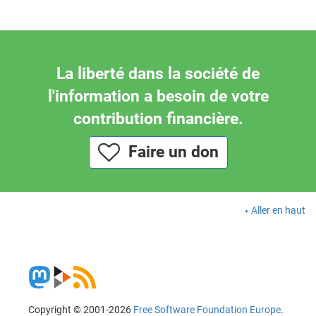
La liberté dans la société de
l'information a besoin de votre
contribution financière.
Faire un don
Aller en haut
Copyright © 2001-2026
Free Software Foundation Europe
.