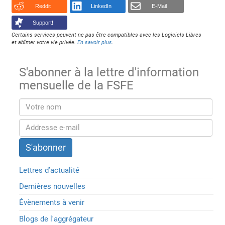
Reddit
LinkedIn
E-Mail
Support!
Certains services peuvent ne pas être compatibles avec les Logiciels Libres
et abîmer votre vie privée.
En savoir plus
.
S'abonner à la lettre d'information
mensuelle de la FSFE
Lettres d’actualité
Dernières nouvelles
Évènements à venir
Blogs de l'aggrégateur