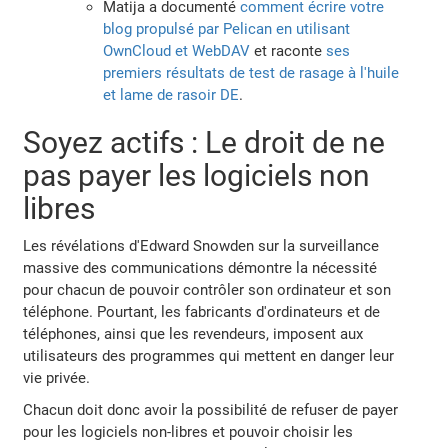
Matija a documenté
comment écrire votre
blog propulsé par Pelican en utilisant
OwnCloud et WebDAV
et raconte
ses
premiers résultats de test de rasage à l'huile
et lame de rasoir DE
.
Soyez actifs : Le droit de ne
pas payer les logiciels non
libres
Les révélations d'Edward Snowden sur la surveillance
massive des communications démontre la nécessité
pour chacun de pouvoir contrôler son ordinateur et son
téléphone. Pourtant, les fabricants d'ordinateurs et de
téléphones, ainsi que les revendeurs, imposent aux
utilisateurs des programmes qui mettent en danger leur
vie privée.
Chacun doit donc avoir la possibilité de refuser de payer
pour les logiciels non-libres et pouvoir choisir les