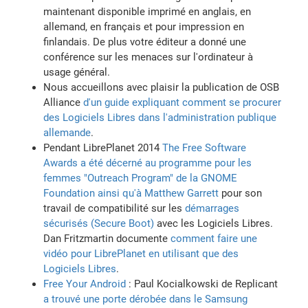
maintenant disponible imprimé en anglais, en
allemand, en français et pour impression en
finlandais. De plus votre éditeur a donné une
conférence sur les menaces sur l'ordinateur à
usage général.
Nous accueillons avec plaisir la publication de OSB
Alliance
d'un guide expliquant comment se procurer
des Logiciels Libres dans l'administration publique
allemande
.
Pendant LibrePlanet 2014
The Free Software
Awards a été décerné au programme pour les
femmes "Outreach Program" de la GNOME
Foundation ainsi qu'à Matthew Garrett
pour son
travail de compatibilité sur les
démarrages
sécurisés (Secure Boot)
avec les Logiciels Libres.
Dan Fritzmartin documente
comment faire une
vidéo pour LibrePlanet en utilisant que des
Logiciels Libres
.
Free Your Android
: Paul Kocialkowski de Replicant
a trouvé une porte dérobée dans le Samsung