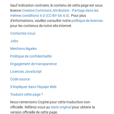
Sauf indication contraire, le contenu de cette page est sous
licence
Creative Commons Attribution - Partage dans les
mêmes conditions 4.0 (CC-BY-SA 4.0)
. Pour plus
d'informations, veuillez consulter notre
politique de licences
pour les contenus de notre site internet.
Contactez-nous
Jobs
Mentions légales
Politique de confidentialité
Engagement de transparence
Licences JavaScript
Code source
S’impliquer dans l’équipe Web
Traduire cette page ?
Nous remercions Cryptie pour cette traduction non-
officielle. Référez-vous au
texte original
pour obtenir la
version officielle de cette page.