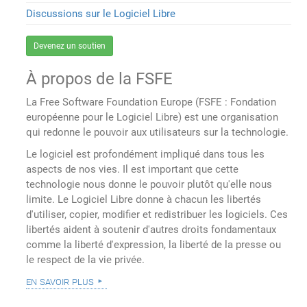
Discussions sur le Logiciel Libre
Devenez un soutien
À propos de la FSFE
La Free Software Foundation Europe (FSFE : Fondation
européenne pour le Logiciel Libre) est une organisation
qui redonne le pouvoir aux utilisateurs sur la technologie.
Le logiciel est profondément impliqué dans tous les
aspects de nos vies. Il est important que cette
technologie nous donne le pouvoir plutôt qu'elle nous
limite. Le Logiciel Libre donne à chacun les libertés
d'utiliser, copier, modifier et redistribuer les logiciels. Ces
libertés aident à soutenir d'autres droits fondamentaux
comme la liberté d'expression, la liberté de la presse ou
le respect de la vie privée.
en savoir plus