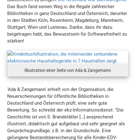
Das Buch fand seinen Weg in die Regale zahlreicher
Bibliotheken in ganz Deutschland und Österreich, darunter
in den Städten Köln, Rosenheim, Magdeburg, Mannheim,
Stuttgart, Wien und Lustenau. Danke, dass ihr dazu
beigetragen habt, das Bewusstsein für Softwarefreiheit zu
stärken!
Illustration einer Seite von Ada & Zangemann
'Ada & Zangemann' erhielt von der Organisation, die
Neuerscheinungen für öffentliche Bibliotheken in
Deutschland und Österreich prüft, eine sehr gute
Bewertung. So schreibt der ekz-Informationsdienst: "Die
Geschichte ist von S. Brandstätter […] ansprechend
illustriert, didaktisch gut aufgebaut und sehr geeignet als
Gesprächsgrundlage, z.B. in der Grundschule. Eine
gelungene Bestandsbereicherung für alle Kinder-EDV-