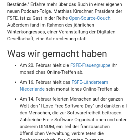
Bestände." Erfahre mehr über das Buch in einer eigenen
neuen Podcast-Folge. Matthias Kirschner, Präsident der
FSFE, ist zu Gast in der Reihe
Open-Source-Couch
.
Außerdem fand im Rahmen des jährlichen
Winterkongresses, einer Veranstaltung der Digitalen
Gesellschaft, eine Autorenlesung statt.
Was wir gemacht haben
Am 20. Februar hielt die
FSFE-Frauengruppe
ihr
monatliches Online-Treffen ab.
Am 16. Februar hielt das
FSFE-Länderteam
Niederlande
sein monatliches Online-Treffen ab.
Am 14. Februar feierten Menschen auf der ganzen
Welt den "I Love Free Software Day" und dankten all
den Menschen, die zur Softwarefreiheit beitragen.
Zahlreiche Freie-Software-Organisationen und unter
anderem DINUM, ein Teil der französischen
öffentlichen Verwaltung, verbreiteten die