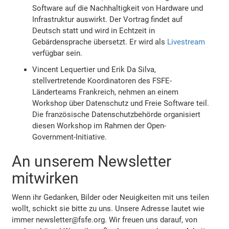
Software auf die Nachhaltigkeit von Hardware und
Infrastruktur auswirkt. Der Vortrag findet auf
Deutsch statt und wird in Echtzeit in
Gebärdensprache übersetzt. Er wird als
Livestream
verfügbar sein.
Vincent Lequertier und Erik Da Silva,
stellvertretende Koordinatoren des FSFE-
Länderteams Frankreich, nehmen an einem
Workshop über Datenschutz und Freie Software teil.
Die französische Datenschutzbehörde organisiert
diesen Workshop im Rahmen der Open-
Government-Initiative.
An unserem Newsletter
mitwirken
Wenn ihr Gedanken, Bilder oder Neuigkeiten mit uns teilen
wollt, schickt sie bitte zu uns. Unsere Adresse lautet wie
immer newsletter@fsfe.org. Wir freuen uns darauf, von