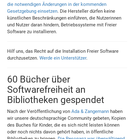
die notwendigen Änderungen in der kommenden
Gesetzgebung einsetzen
. Die Hersteller dürfen keine
künstlichen Beschränkungen einführen, die Nutzerinnen
und Nutzer daran hindern, Betriebssysteme mit Freier
Software zu installieren.
Hilf uns, das Recht auf die Installation Freier Software
durchzusetzen.
Werde ein Unterstützer
.
60 Bücher über
Softwarefreiheit an
Bibliotheken gespendet
Nach der Veröffentlichung von
Ada & Zangemann
haben
wir unsere deutschsprachige Community gebeten, Kopien
des Buches für Kinder, die es sich nicht leisten können
oder noch nichts davon gehört haben, in öffentliche
Bibliotheken zu bringen.
Die Resonanz war überwältigend
.