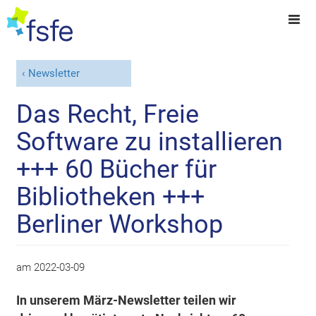
Newsletter
Das Recht, Freie
Software zu installieren
+++ 60 Bücher für
Bibliotheken +++
Berliner Workshop
am
2022-03-09
In unserem März-Newsletter teilen wir