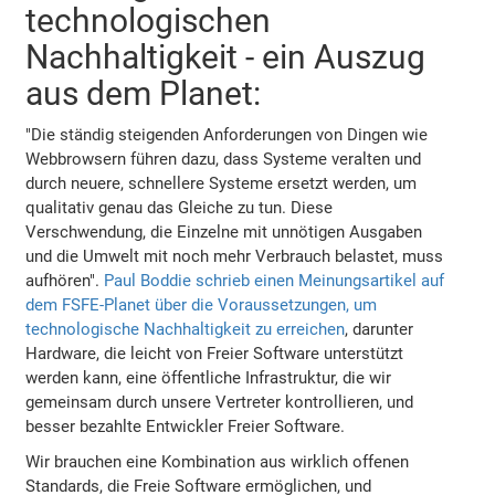
technologischen
Nachhaltigkeit - ein Auszug
aus dem Planet:
"Die ständig steigenden Anforderungen von Dingen wie
Webbrowsern führen dazu, dass Systeme veralten und
durch neuere, schnellere Systeme ersetzt werden, um
qualitativ genau das Gleiche zu tun. Diese
Verschwendung, die Einzelne mit unnötigen Ausgaben
und die Umwelt mit noch mehr Verbrauch belastet, muss
aufhören".
Paul Boddie schrieb einen Meinungsartikel auf
dem FSFE-Planet über die Voraussetzungen, um
technologische Nachhaltigkeit zu erreichen
, darunter
Hardware, die leicht von Freier Software unterstützt
werden kann, eine öffentliche Infrastruktur, die wir
gemeinsam durch unsere Vertreter kontrollieren, und
besser bezahlte Entwickler Freier Software.
Wir brauchen eine Kombination aus wirklich offenen
Standards, die Freie Software ermöglichen, und