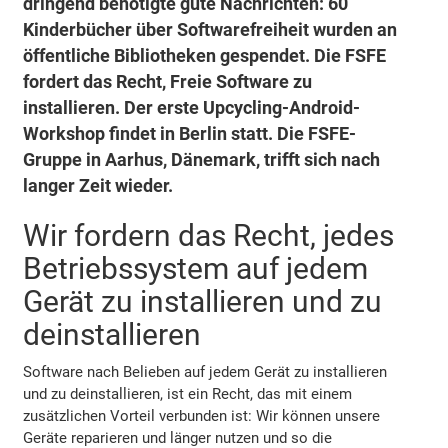
dringend benötigte gute Nachrichten: 60
Kinderbücher über Softwarefreiheit wurden an
öffentliche Bibliotheken gespendet. Die FSFE
fordert das Recht, Freie Software zu
installieren. Der erste Upcycling-Android-
Workshop findet in Berlin statt. Die FSFE-
Gruppe in Aarhus, Dänemark, trifft sich nach
langer Zeit wieder.
Wir fordern das Recht, jedes
Betriebssystem auf jedem
Gerät zu installieren und zu
deinstallieren
Software nach Belieben auf jedem Gerät zu installieren
und zu deinstallieren, ist ein Recht, das mit einem
zusätzlichen Vorteil verbunden ist: Wir können unsere
Geräte reparieren und länger nutzen und so die