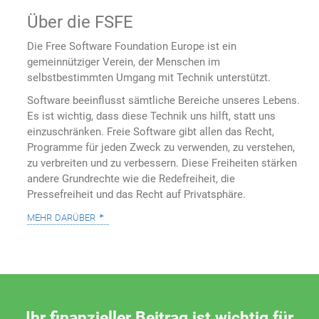
Über die FSFE
Die Free Software Foundation Europe ist ein
gemeinnütziger Verein, der Menschen im
selbstbestimmten Umgang mit Technik unterstützt.
Software beeinflusst sämtliche Bereiche unseres Lebens.
Es ist wichtig, dass diese Technik uns hilft, statt uns
einzuschränken. Freie Software gibt allen das Recht,
Programme für jeden Zweck zu verwenden, zu verstehen,
zu verbreiten und zu verbessern. Diese Freiheiten stärken
andere Grundrechte wie die Redefreiheit, die
Pressefreiheit und das Recht auf Privatsphäre.
mehr darüber
Ihr finanzieller Beitrag ist wichtig für