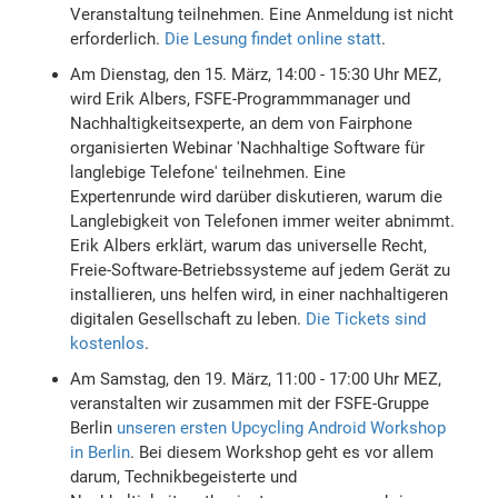
Veranstaltung teilnehmen. Eine Anmeldung ist nicht
erforderlich.
Die Lesung findet online statt
.
Am Dienstag, den 15. März, 14:00 - 15:30 Uhr MEZ,
wird Erik Albers, FSFE-Programmmanager und
Nachhaltigkeitsexperte, an dem von Fairphone
organisierten Webinar 'Nachhaltige Software für
langlebige Telefone' teilnehmen. Eine
Expertenrunde wird darüber diskutieren, warum die
Langlebigkeit von Telefonen immer weiter abnimmt.
Erik Albers erklärt, warum das universelle Recht,
Freie-Software-Betriebssysteme auf jedem Gerät zu
installieren, uns helfen wird, in einer nachhaltigeren
digitalen Gesellschaft zu leben.
Die Tickets sind
kostenlos
.
Am Samstag, den 19. März, 11:00 - 17:00 Uhr MEZ,
veranstalten wir zusammen mit der FSFE-Gruppe
Berlin
unseren ersten Upcycling Android Workshop
in Berlin
. Bei diesem Workshop geht es vor allem
darum, Technikbegeisterte und