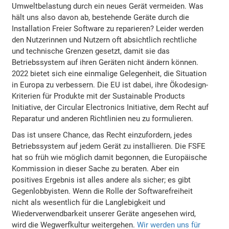
Umweltbelastung durch ein neues Gerät vermeiden. Was
hält uns also davon ab, bestehende Geräte durch die
Installation Freier Software zu reparieren? Leider werden
den Nutzerinnen und Nutzern oft absichtlich rechtliche
und technische Grenzen gesetzt, damit sie das
Betriebssystem auf ihren Geräten nicht ändern können.
2022 bietet sich eine einmalige Gelegenheit, die Situation
in Europa zu verbessern. Die EU ist dabei, ihre Ökodesign-
Kriterien für Produkte mit der Sustainable Products
Initiative, der Circular Electronics Initiative, dem Recht auf
Reparatur und anderen Richtlinien neu zu formulieren.
Das ist unsere Chance, das Recht einzufordern, jedes
Betriebssystem auf jedem Gerät zu installieren. Die FSFE
hat so früh wie möglich damit begonnen, die Europäische
Kommission in dieser Sache zu beraten. Aber ein
positives Ergebnis ist alles andere als sicher; es gibt
Gegenlobbyisten. Wenn die Rolle der Softwarefreiheit
nicht als wesentlich für die Langlebigkeit und
Wiederverwendbarkeit unserer Geräte angesehen wird,
wird die Wegwerfkultur weitergehen.
Wir werden uns für