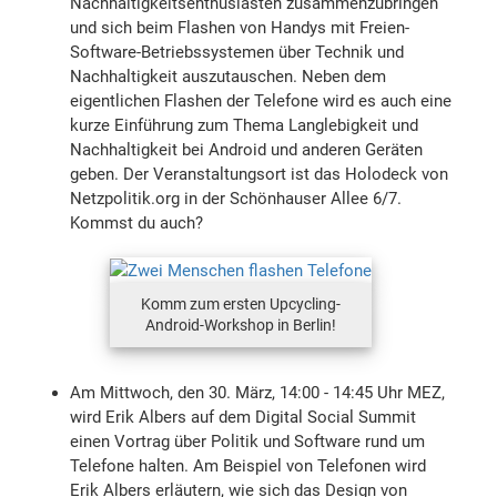
Nachhaltigkeitsenthusiasten zusammenzubringen
und sich beim Flashen von Handys mit Freien-
Software-Betriebssystemen über Technik und
Nachhaltigkeit auszutauschen. Neben dem
eigentlichen Flashen der Telefone wird es auch eine
kurze Einführung zum Thema Langlebigkeit und
Nachhaltigkeit bei Android und anderen Geräten
geben. Der Veranstaltungsort ist das Holodeck von
Netzpolitik.org in der Schönhauser Allee 6/7.
Kommst du auch?
Komm zum ersten Upcycling-
Android-Workshop in Berlin!
Am Mittwoch, den 30. März, 14:00 - 14:45 Uhr MEZ,
wird Erik Albers auf dem Digital Social Summit
einen Vortrag über Politik und Software rund um
Telefone halten. Am Beispiel von Telefonen wird
Erik Albers erläutern, wie sich das Design von