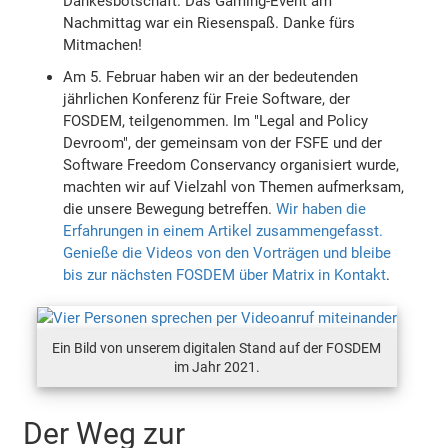
Dankesbotschaft. Das Gaming-Event am
Nachmittag war ein Riesenspaß. Danke fürs
Mitmachen!
Am 5. Februar haben wir an der bedeutenden
jährlichen Konferenz für Freie Software, der
FOSDEM, teilgenommen. Im "Legal and Policy
Devroom", der gemeinsam von der FSFE und der
Software Freedom Conservancy organisiert wurde,
machten wir auf Vielzahl von Themen aufmerksam,
die unsere Bewegung betreffen.
Wir haben die
Erfahrungen in einem Artikel zusammengefasst.
Genieße die Videos von den Vorträgen und bleibe
bis zur nächsten FOSDEM über Matrix in Kontakt
.
Ein Bild von unserem digitalen Stand auf der FOSDEM
im Jahr 2021.
Der Weg zur