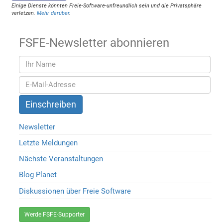
Einige Dienste könnten Freie-Software-unfreundlich sein und die Privatsphäre
verletzen.
Mehr darüber
.
FSFE-Newsletter abonnieren
Newsletter
Letzte Meldungen
Nächste Veranstaltungen
Blog Planet
Diskussionen über Freie Software
Werde FSFE-Supporter