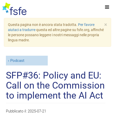
×
Questa pagina non è ancora stata tradotta.
Per favore
aiutaci a tradurre
questa ed altre pagine su fsfe.org, affinché
le persone possano leggere i nostri messaggi nelle propria
lingua madre.
Podcast
SFP#36: Policy and EU:
Call on the Commission
to implement the AI Act
Pubblicato il:
2025-07-21