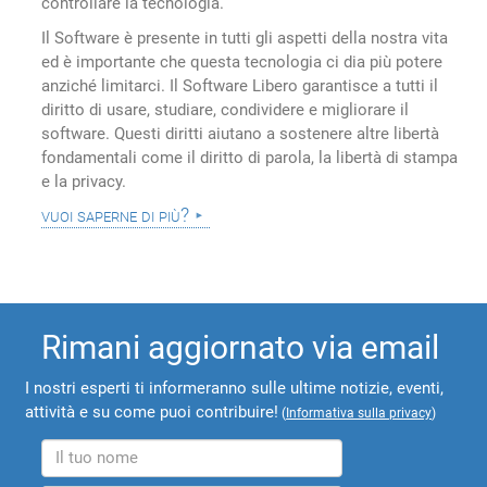
controllare la tecnologia.
Il Software è presente in tutti gli aspetti della nostra vita
ed è importante che questa tecnologia ci dia più potere
anziché limitarci. Il Software Libero garantisce a tutti il
diritto di usare, studiare, condividere e migliorare il
software. Questi diritti aiutano a sostenere altre libertà
fondamentali come il diritto di parola, la libertà di stampa
e la privacy.
vuoi saperne di più?
Rimani aggiornato via email
I nostri esperti ti informeranno sulle ultime notizie, eventi,
attività e su come puoi contribuire!
(
Informativa sulla privacy
)