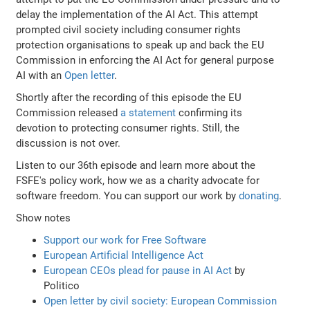
delay the implementation of the AI Act. This attempt
prompted civil society including consumer rights
protection organisations to speak up and back the EU
Commission in enforcing the AI Act for general purpose
AI with an
Open letter
.
Shortly after the recording of this episode the EU
Commission released
a statement
confirming its
devotion to protecting consumer rights. Still, the
discussion is not over.
Listen to our 36th episode and learn more about the
FSFE's policy work, how we as a charity advocate for
software freedom. You can support our work by
donating
.
Show notes
Support our work for Free Software
European Artificial Intelligence Act
European CEOs plead for pause in AI Act
by
Politico
Open letter by civil society: European Commission