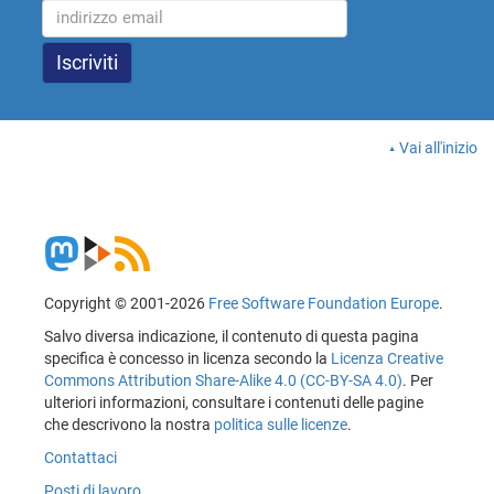
Vai all'inizio
Copyright © 2001-2026
Free Software Foundation Europe
.
Salvo diversa indicazione, il contenuto di questa pagina
specifica è concesso in licenza secondo la
Licenza Creative
Commons Attribution Share-Alike 4.0 (CC-BY-SA 4.0)
. Per
ulteriori informazioni, consultare i contenuti delle pagine
che descrivono la nostra
politica sulle licenze
.
Contattaci
Posti di lavoro