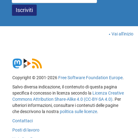
Vai all'inizio
Copyright © 2001-2026
Free Software Foundation Europe
.
Salvo diversa indicazione, il contenuto di questa pagina
specifica è concesso in licenza secondo la
Licenza Creative
Commons Attribution Share-Alike 4.0 (CC-BY-SA 4.0)
. Per
ulteriori informazioni, consultare i contenuti delle pagine
che descrivono la nostra
politica sulle licenze
.
Contattaci
Posti di lavoro