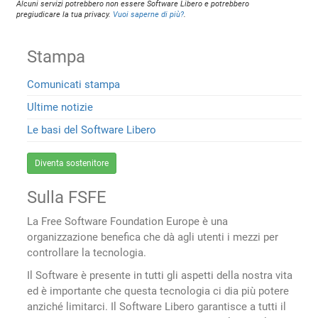
Alcuni servizi potrebbero non essere Software Libero e potrebbero
pregiudicare la tua privacy.
Vuoi saperne di più?
.
Stampa
Comunicati stampa
Ultime notizie
Le basi del Software Libero
Diventa sostenitore
Sulla FSFE
La Free Software Foundation Europe è una
organizzazione benefica che dà agli utenti i mezzi per
controllare la tecnologia.
Il Software è presente in tutti gli aspetti della nostra vita
ed è importante che questa tecnologia ci dia più potere
anziché limitarci. Il Software Libero garantisce a tutti il