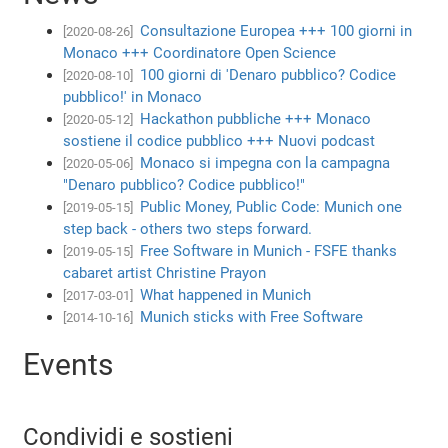
Consultazione Europea +++ 100 giorni in
[2020-08-26]
Monaco +++ Coordinatore Open Science
100 giorni di 'Denaro pubblico? Codice
[2020-08-10]
pubblico!' in Monaco
Hackathon pubbliche +++ Monaco
[2020-05-12]
sostiene il codice pubblico +++ Nuovi podcast
Monaco si impegna con la campagna
[2020-05-06]
"Denaro pubblico? Codice pubblico!"
Public Money, Public Code: Munich one
[2019-05-15]
step back - others two steps forward.
Free Software in Munich - FSFE thanks
[2019-05-15]
cabaret artist Christine Prayon
What happened in Munich
[2017-03-01]
Munich sticks with Free Software
[2014-10-16]
Events
Condividi e sostieni