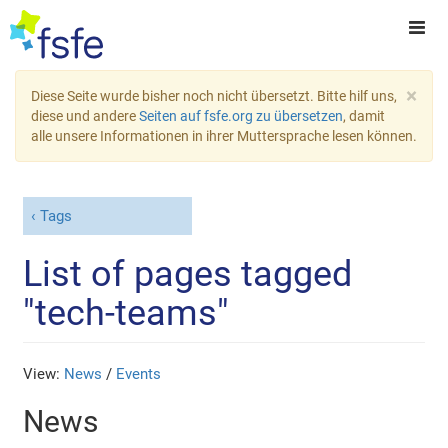
×
Diese Seite wurde bisher noch nicht übersetzt. Bitte hilf uns,
diese und andere
Seiten auf fsfe.org zu übersetzen
, damit
alle unsere Informationen in ihrer Muttersprache lesen können.
Tags
List of pages tagged
"tech-teams"
View:
News
/
Events
News