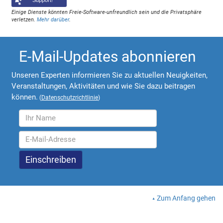
Support!
Einige Dienste könnten Freie-Software-unfreundlich sein und die Privatsphäre
verletzen.
Mehr darüber
.
E-Mail-Updates abonnieren
Unseren Experten informieren Sie zu aktuellen Neuigkeiten,
Veranstaltungen, Aktivitäten und wie Sie dazu beitragen
können.
(
Datenschutzrichtlinie
)
Zum Anfang gehen