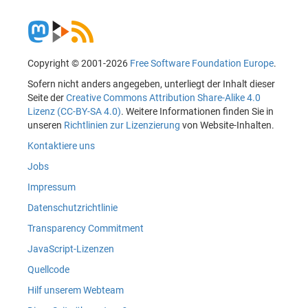
Copyright © 2001-2026
Free Software Foundation Europe
.
Sofern nicht anders angegeben, unterliegt der Inhalt dieser
Seite der
Creative Commons Attribution Share-Alike 4.0
Lizenz (CC-BY-SA 4.0)
. Weitere Informationen finden Sie in
unseren
Richtlinien zur Lizenzierung
von Website-Inhalten.
Kontaktiere uns
Jobs
Impressum
Datenschutzrichtlinie
Transparency Commitment
JavaScript-Lizenzen
Quellcode
Hilf unserem Webteam