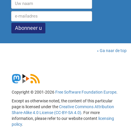
Ga naar de top
Copyright © 2001-2026
Free Software Foundation Europe
.
Except as otherwise noted, the content of this particular
page is licensed under the
Creative Commons Attribution
Share-Alike 4.0 License (CC-BY-SA 4.0)
. For more
information, please refer to our website content
licensing
policy
.