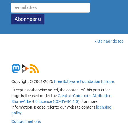
Ga naar de top
Copyright © 2001-2026
Free Software Foundation Europe
.
Except as otherwise noted, the content of this particular
page is licensed under the
Creative Commons Attribution
Share-Alike 4.0 License (CC-BY-SA 4.0)
. For more
information, please refer to our website content
licensing
policy
.
Contact met ons