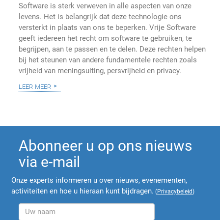
Software is sterk verweven in alle aspecten van onze
levens. Het is belangrijk dat deze technologie ons
versterkt in plaats van ons te beperken. Vrije Software
geeft iedereen het recht om software te gebruiken, te
begrijpen, aan te passen en te delen. Deze rechten helpen
bij het steunen van andere fundamentele rechten zoals
vrijheid van meningsuiting, persvrijheid en privacy.
leer meer
Abonneer u op ons nieuws
via e-mail
Onze experts informeren u over nieuws, evenementen,
activiteiten en hoe u hieraan kunt bijdragen.
(
Privacybeleid
)