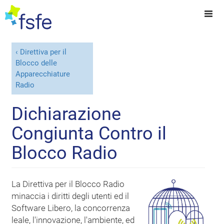
Direttiva per il
Blocco delle
Apparecchiature
Radio
Dichiarazione
Congiunta Contro il
Blocco Radio
La Direttiva per il Blocco Radio
minaccia i diritti degli utenti ed il
Software Libero, la concorrenza
leale, l'innovazione, l'ambiente, ed