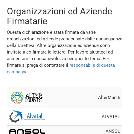
Organizzazioni ed Aziende
Firmatarie
Questa dichiarazione è stata firmata da varie
organizzazioni ed aziende preoccupate dalle conseguenze
della Direttiva. Altre organizzazioni ed aziende sono
invitate a co-firmare la lettera. Per favore aiutateci ad
aumentare la consapevolezza per questo tema. Per
firmare si prega di contattare il
responsabile di questa
campagna
.
AlterMundi
ALVATAL
ANSOL