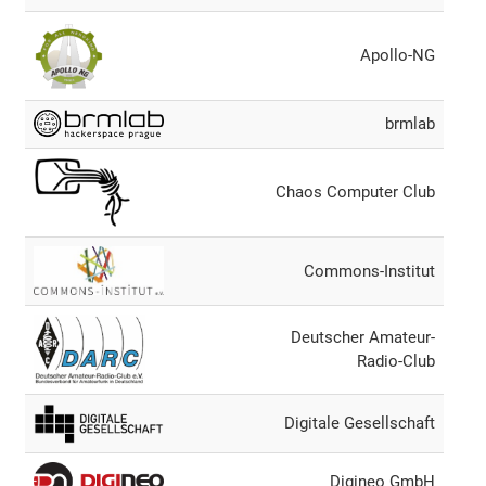
Apollo-NG
brmlab
Chaos Computer Club
Commons-Institut
Deutscher Amateur-
Radio-Club
Digitale Gesellschaft
Digineo GmbH