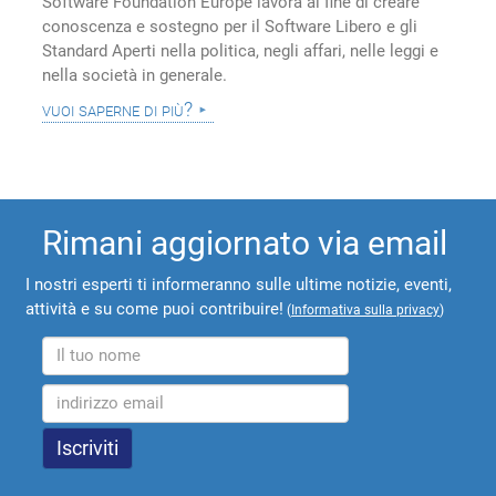
Software Foundation Europe lavora al fine di creare
conoscenza e sostegno per il Software Libero e gli
Standard Aperti nella politica, negli affari, nelle leggi e
nella società in generale.
vuoi saperne di più?
Rimani aggiornato via email
I nostri esperti ti informeranno sulle ultime notizie, eventi,
attività e su come puoi contribuire!
(
Informativa sulla privacy
)