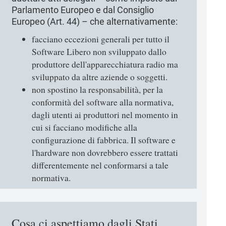
Parlamento Europeo e dal Consiglio
Europeo (Art. 44) – che alternativamente:
facciano eccezioni generali per tutto il
Software Libero non sviluppato dallo
produttore dell'apparecchiatura radio ma
sviluppato da altre aziende o soggetti.
non spostino la responsabilità, per la
conformità del software alla normativa,
dagli utenti ai produttori nel momento in
cui si facciano modifiche alla
configurazione di fabbrica. Il software e
l'hardware non dovrebbero essere trattati
differentemente nel conformarsi a tale
normativa.
Cosa ci aspettiamo dagli Stati