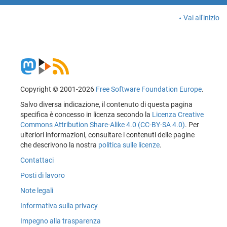
Vai all'inizio
Copyright © 2001-2026
Free Software Foundation Europe
.
Salvo diversa indicazione, il contenuto di questa pagina
specifica è concesso in licenza secondo la
Licenza Creative
Commons Attribution Share-Alike 4.0 (CC-BY-SA 4.0)
. Per
ulteriori informazioni, consultare i contenuti delle pagine
che descrivono la nostra
politica sulle licenze
.
Contattaci
Posti di lavoro
Note legali
Informativa sulla privacy
Impegno alla trasparenza