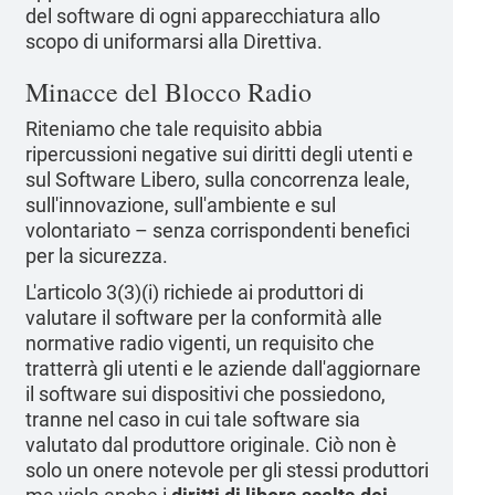
del software di ogni apparecchiatura allo
scopo di uniformarsi alla Direttiva.
Minacce del Blocco Radio
Riteniamo che tale requisito abbia
ripercussioni negative sui diritti degli utenti e
sul Software Libero, sulla concorrenza leale,
sull'innovazione, sull'ambiente e sul
volontariato – senza corrispondenti benefici
per la sicurezza.
L'articolo 3(3)(i) richiede ai produttori di
valutare il software per la conformità alle
normative radio vigenti, un requisito che
tratterrà gli utenti e le aziende dall'aggiornare
il software sui dispositivi che possiedono,
tranne nel caso in cui tale software sia
valutato dal produttore originale. Ciò non è
solo un onere notevole per gli stessi produttori