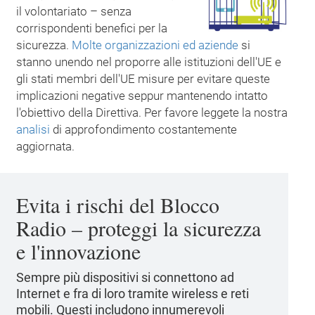
il volontariato – senza
corrispondenti benefici per la
sicurezza.
Molte organizzazioni ed aziende
si
stanno unendo nel proporre alle istituzioni dell'UE e
gli stati membri dell'UE misure per evitare queste
implicazioni negative seppur mantenendo intatto
l'obiettivo della Direttiva. Per favore leggete la nostra
analisi
di approfondimento costantemente
aggiornata.
Evita i rischi del Blocco
Radio – proteggi la sicurezza
e l'innovazione
Sempre più dispositivi si connettono ad
Internet e fra di loro tramite wireless e reti
mobili. Questi includono innumerevoli