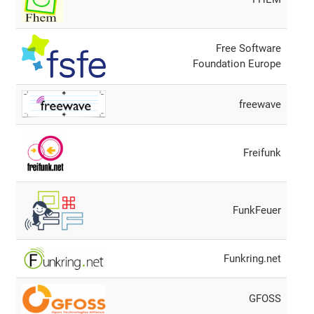
Free Software
Foundation Europe
freewave
Freifunk
FunkFeuer
Funkring.net
GFOSS