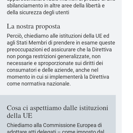
sbilanciamento in altre aree della libertà e
della sicurezza degli utenti
La nostra proposta
Perciò, chiediamo alle istituzioni della UE ed
agli Stati Membri di prendere in esame queste
preoccupazioni ed assicurare che la Direttiva
non ponga restrizioni generalizzate, non
necessarie e sproporzionate sui diritti dei
consumatori e delle aziende, anche nel
momento in cui si implementerà la Direttiva
come normativa nazionale.
Cosa ci aspettiamo dalle istituzioni
della UE
Chiediamo alla Commissione Europea di
adottare atti delegati – come imposto dal