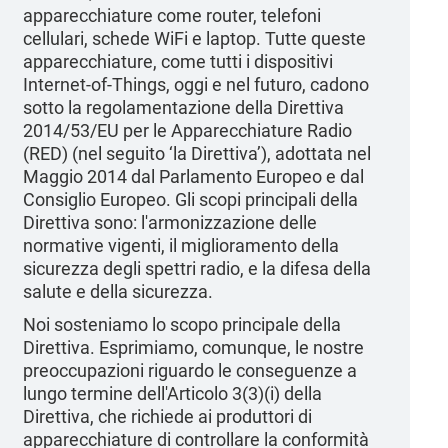
apparecchiature come router, telefoni
cellulari, schede WiFi e laptop. Tutte queste
apparecchiature, come tutti i dispositivi
Internet-of-Things, oggi e nel futuro, cadono
sotto la regolamentazione della Direttiva
2014/53/EU per le Apparecchiature Radio
(RED) (nel seguito ‘la Direttiva’), adottata nel
Maggio 2014 dal Parlamento Europeo e dal
Consiglio Europeo. Gli scopi principali della
Direttiva sono: l'armonizzazione delle
normative vigenti, il miglioramento della
sicurezza degli spettri radio, e la difesa della
salute e della sicurezza.
Noi sosteniamo lo scopo principale della
Direttiva. Esprimiamo, comunque, le nostre
preoccupazioni riguardo le conseguenze a
lungo termine dell'Articolo 3(3)(i) della
Direttiva, che richiede ai produttori di
apparecchiature di controllare la conformità