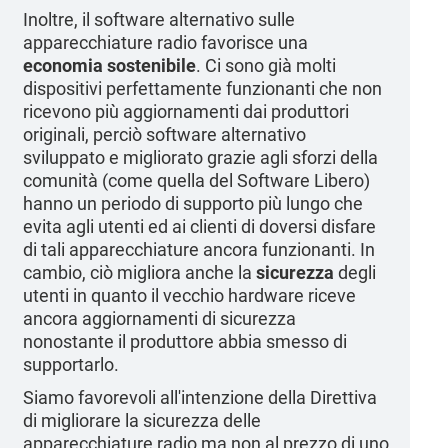
Inoltre, il software alternativo sulle
apparecchiature radio favorisce una
economia sostenibile
. Ci sono già molti
dispositivi perfettamente funzionanti che non
ricevono più aggiornamenti dai produttori
originali, perciò software alternativo
sviluppato e migliorato grazie agli sforzi della
comunità (come quella del Software Libero)
hanno un periodo di supporto più lungo che
evita agli utenti ed ai clienti di doversi disfare
di tali apparecchiature ancora funzionanti. In
cambio, ciò migliora anche la
sicurezza
degli
utenti in quanto il vecchio hardware riceve
ancora aggiornamenti di sicurezza
nonostante il produttore abbia smesso di
supportarlo.
Siamo favorevoli all'intenzione della Direttiva
di migliorare la sicurezza delle
apparecchiature radio ma non al prezzo di uno