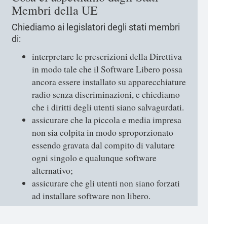
Membri della UE
Chiediamo ai legislatori degli stati membri
di:
interpretare le prescrizioni della Direttiva
in modo tale che il Software Libero possa
ancora essere installato su apparecchiature
radio senza discriminazioni, e chiediamo
che i diritti degli utenti siano salvagurdati.
assicurare che la piccola e media impresa
non sia colpita in modo sproporzionato
essendo gravata dal compito di valutare
ogni singolo e qualunque software
alternativo;
assicurare che gli utenti non siano forzati
ad installare software non libero.