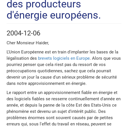
des producteurs
d'énergie européens.
2004-12-06
Cher Monsieur Haider,
L'Union Européenne est en train d'implanter les bases de la
légalisation des
brevets logiciels en Europe
. Alors que vous
pourriez penser que cela n'est pas du ressort de vos
préoccupations quotidiennes, sachez que cela pourrait
devenir un jour la cause d'un sérieux problème de sécurité
dans notre approvisionnement en énergie.
Le rapport entre un approvisionnement fiable en énergie et
des logiciels fiables se resserre continuellement d'année en
année, et depuis la panne de la côte Est des Etats-Unis ce
phénomène est devenu un sujet d'intérêt public. Des
problèmes énormes sont souvent causés par de petites
erreurs qui, sous l'effet du travail en réseau, peuvent se