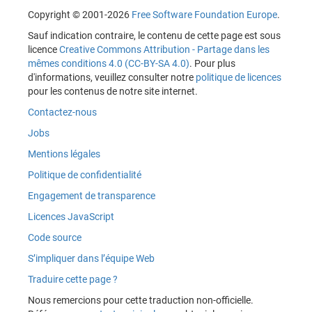
Copyright © 2001-2026
Free Software Foundation Europe
.
Sauf indication contraire, le contenu de cette page est sous
licence
Creative Commons Attribution - Partage dans les
mêmes conditions 4.0 (CC-BY-SA 4.0)
. Pour plus
d'informations, veuillez consulter notre
politique de licences
pour les contenus de notre site internet.
Contactez-nous
Jobs
Mentions légales
Politique de confidentialité
Engagement de transparence
Licences JavaScript
Code source
S’impliquer dans l’équipe Web
Traduire cette page ?
Nous remercions pour cette traduction non-officielle.