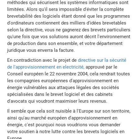
méthodes qui sécurisent les systèmes informatiques sont
limitées. Alors qu'il sera impossible d'éviter la complète
brevetabilité des logiciels étant donné que les programmes
d'ordinateurs contiennent des milliers d'idées brevetables
selon la directive, vous ne gagnerez des brevets particuliers
qu'une fois que vos solutions auront décrit l'environnement
de production dans son ensemble, et votre département
juridique vous enverra la facture.
En contradiction avec le projet de
directive sur la sécurité
de l'approvisionnement en electricité,
approuvé par le
Conseil européen le 22 novembre 2004, cela rendrait toutes
les compagnies européennes d'approvisionnement en
énergie vulnérables aux attaques légales des sociétés
spécialisées dans le brevet logiciel et des cabinets
d'avocats qui voudront maximiser leurs revenus.
Il semble que cela soit nuisible à l'Europe sur son territoire,
ainsi qu'au marché européen d'approvisionnement en
énergie, c'est pourquoi nous voudrions vous demander
votre soutien à notre lutte contre les brevets logiciels en
Europe.