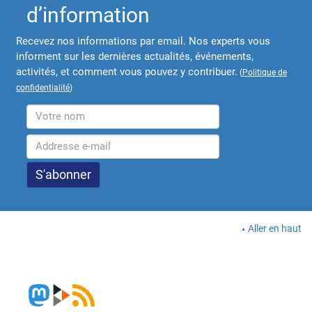
d’information
Recevez nos informations par email. Nos experts vous
informent sur les dernières actualités, événements,
activités, et comment vous pouvez y contribuer.
(
Politique de
confidentialité
)
Aller en haut