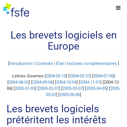
Les brevets logiciels en
Europe
[
Introduction
|
Contexte
|
État
|
lectures complémentaires
]
Lettres Ouvertes [
2004-05-10
] [
2004-05-31
] [
2004-07-06
]
[
2004-08-02
] [
2004-09-06
] [
2004-10-04
] [
2004-11-01
] [2004-12-
06] [
2005-01-03
] [
2005-02-07
] [
2005-03-07
] [
2005-04-05
] [
2005-
05-02
] [
2005-06-06
]
Les brevets logiciels
prétéritent les intérêts