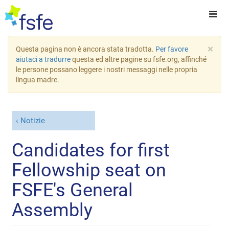
×
Questa pagina non è ancora stata tradotta.
Per favore
aiutaci a tradurre
questa ed altre pagine su fsfe.org, affinché
le persone possano leggere i nostri messaggi nelle propria
lingua madre.
Notizie
Candidates for first
Fellowship seat on
FSFE's General
Assembly