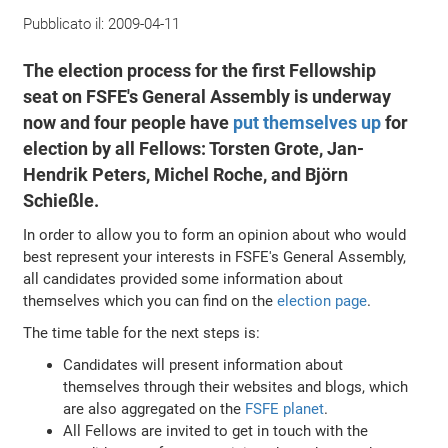
Pubblicato il:
2009-04-11
The election process for the first Fellowship
seat on FSFE's General Assembly is underway
now and four people have
put themselves up
for
election by all Fellows: Torsten Grote, Jan-
Hendrik Peters, Michel Roche, and Björn
Schießle.
In order to allow you to form an opinion about who would
best represent your interests in FSFE's General Assembly,
all candidates provided some information about
themselves which you can find on the
election page
.
The time table for the next steps is:
Candidates will present information about
themselves through their websites and blogs, which
are also aggregated on the
FSFE planet
.
All Fellows are invited to get in touch with the