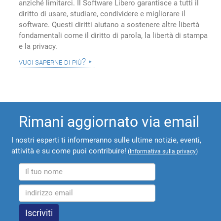
anziché limitarci. Il Software Libero garantisce a tutti il
diritto di usare, studiare, condividere e migliorare il
software. Questi diritti aiutano a sostenere altre libertà
fondamentali come il diritto di parola, la libertà di stampa
e la privacy.
vuoi saperne di più?
Rimani aggiornato via email
I nostri esperti ti informeranno sulle ultime notizie, eventi,
attività e su come puoi contribuire!
(
Informativa sulla privacy
)