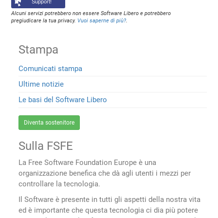
Support!
Alcuni servizi potrebbero non essere Software Libero e potrebbero
pregiudicare la tua privacy.
Vuoi saperne di più?
.
Stampa
Comunicati stampa
Ultime notizie
Le basi del Software Libero
Diventa sostenitore
Sulla FSFE
La Free Software Foundation Europe è una
organizzazione benefica che dà agli utenti i mezzi per
controllare la tecnologia.
Il Software è presente in tutti gli aspetti della nostra vita
ed è importante che questa tecnologia ci dia più potere