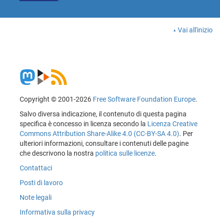
Vai all'inizio
Copyright © 2001-2026
Free Software Foundation Europe
.
Salvo diversa indicazione, il contenuto di questa pagina
specifica è concesso in licenza secondo la
Licenza Creative
Commons Attribution Share-Alike 4.0 (CC-BY-SA 4.0)
. Per
ulteriori informazioni, consultare i contenuti delle pagine
che descrivono la nostra
politica sulle licenze
.
Contattaci
Posti di lavoro
Note legali
Informativa sulla privacy