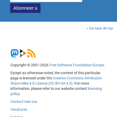
Ga naar de top
Copyright © 2001-2026
Free Software Foundation Europe
.
Except as otherwise noted, the content of this particular
page is licensed under the
Creative Commons Attribution
Share-Alike 4.0 License (CC-BY-SA 4.0)
. For more
information, please refer to our website content
licensing
policy
.
Contact met ons
Vacatures