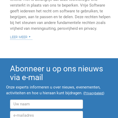
versterkt in plaats van ons te beperken. Vrije Software
geeft iedereen het recht om software te gebruiken, te
begrijpen, aan te passen en te delen. Deze rechten helpen
bij het steunen van andere fundamentele rechten zoals
vrijheid van meningsuiting, persvrijheid en privacy.
leer meer
Abonneer u op ons nieuws
via e-mail
Onze experts informeren u over nieuws, evenementen,
activiteiten en hoe u hieraan kunt bijdragen.
(
Privacybeleid
)