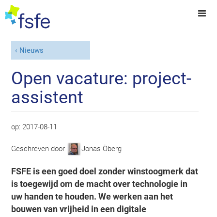
Nieuws
Open vacature: project-
assistent
op:
2017-08-11
Geschreven door
Jonas Öberg
FSFE is een goed doel zonder winstoogmerk dat
is toegewijd om de macht over technologie in
uw handen te houden. We werken aan het
bouwen van vrijheid in een digitale