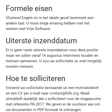
Formele eisen
Vloeiend Engels en in het ideale geval tenminste een
andere taal. U moet enige ervaring hebben met het
werken met Vrije Software.
Uiterste inzenddatum
Er is geen vaste uiterste inzenddatum voor deze positie
maar we zullen vanaf 14 augustus interviews houden en
mensen aannemen. U zou uw sollicitatie zo snel mogelijk
moeten insturen.
Hoe te solliciteren
Verzend uw sollicitatie bestaande uit een motivatiebrief
en een CV per e-mail naar contact@fsfe.org. Maak
alstublieft duidelijk dat u solliciteert voor de stagepositie
met referentie PA-2017. We geven er de voorkeur aan om
uw documenten in PDF-formaat te ontvangen.