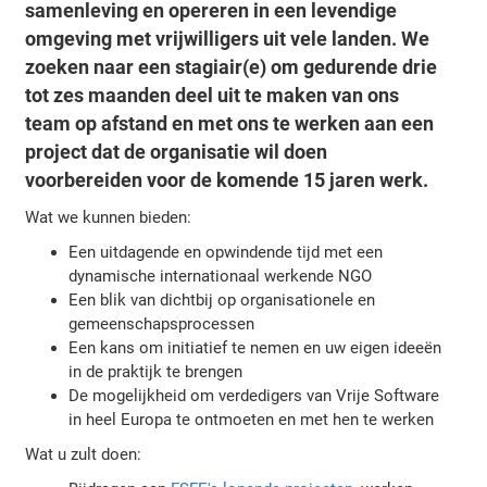
samenleving en opereren in een levendige
omgeving met vrijwilligers uit vele landen. We
zoeken naar een stagiair(e) om gedurende drie
tot zes maanden deel uit te maken van ons
team op afstand en met ons te werken aan een
project dat de organisatie wil doen
voorbereiden voor de komende 15 jaren werk.
Wat we kunnen bieden:
Een uitdagende en opwindende tijd met een
dynamische internationaal werkende NGO
Een blik van dichtbij op organisationele en
gemeenschapsprocessen
Een kans om initiatief te nemen en uw eigen ideeën
in de praktijk te brengen
De mogelijkheid om verdedigers van Vrije Software
in heel Europa te ontmoeten en met hen te werken
Wat u zult doen: