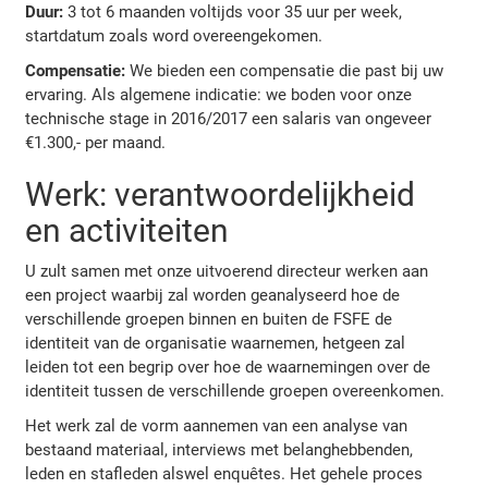
Duur:
3 tot 6 maanden voltijds voor 35 uur per week,
startdatum zoals word overeengekomen.
Compensatie:
We bieden een compensatie die past bij uw
ervaring. Als algemene indicatie: we boden voor onze
technische stage in 2016/2017 een salaris van ongeveer
€1.300,- per maand.
Werk: verantwoordelijkheid
en activiteiten
U zult samen met onze uitvoerend directeur werken aan
een project waarbij zal worden geanalyseerd hoe de
verschillende groepen binnen en buiten de FSFE de
identiteit van de organisatie waarnemen, hetgeen zal
leiden tot een begrip over hoe de waarnemingen over de
identiteit tussen de verschillende groepen overeenkomen.
Het werk zal de vorm aannemen van een analyse van
bestaand materiaal, interviews met belanghebbenden,
leden en stafleden alswel enquêtes. Het gehele proces