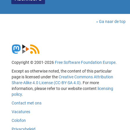
Ga naar de top
Copyright © 2001-2026
Free Software Foundation Europe
.
Except as otherwise noted, the content of this particular
page is licensed under the
Creative Commons Attribution
Share-Alike 4.0 License (CC-BY-SA 4.0)
. For more
information, please refer to our website content
licensing
policy
.
Contact met ons
Vacatures
Colofon
Privacybeleid