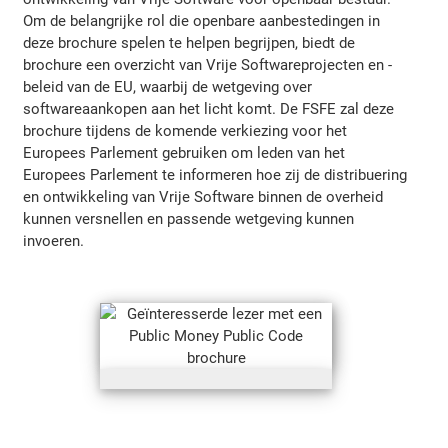
Om de belangrijke rol die openbare aanbestedingen in
deze brochure spelen te helpen begrijpen, biedt de
brochure een overzicht van Vrije Softwareprojecten en -
beleid van de EU, waarbij de wetgeving over
softwareaankopen aan het licht komt. De FSFE zal deze
brochure tijdens de komende verkiezing voor het
Europees Parlement gebruiken om leden van het
Europees Parlement te informeren hoe zij de distribuering
en ontwikkeling van Vrije Software binnen de overheid
kunnen versnellen en passende wetgeving kunnen
invoeren.