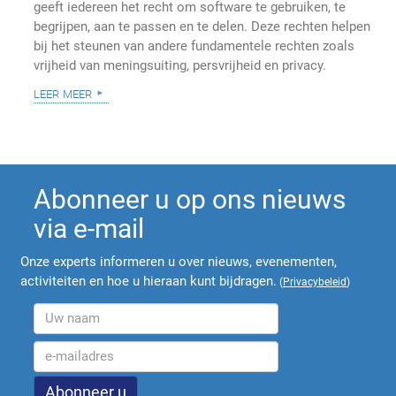
geeft iedereen het recht om software te gebruiken, te
begrijpen, aan te passen en te delen. Deze rechten helpen
bij het steunen van andere fundamentele rechten zoals
vrijheid van meningsuiting, persvrijheid en privacy.
leer meer
Abonneer u op ons nieuws
via e-mail
Onze experts informeren u over nieuws, evenementen,
activiteiten en hoe u hieraan kunt bijdragen.
(
Privacybeleid
)