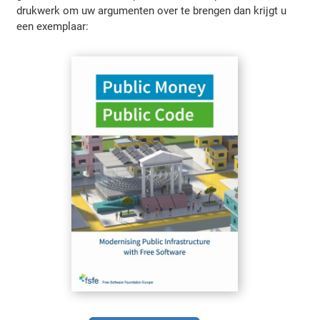
drukwerk om uw argumenten over te brengen dan krijgt u
een exemplaar: