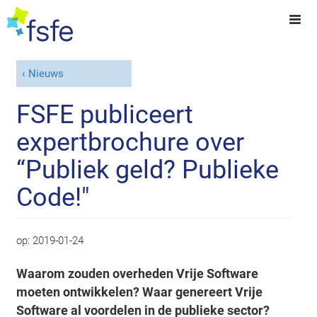
Nieuws
FSFE publiceert
expertbrochure over
“Publiek geld? Publieke
Code!"
op:
2019-01-24
Waarom zouden overheden Vrije Software
moeten ontwikkelen? Waar genereert Vrije
Software al voordelen in de publieke sector?