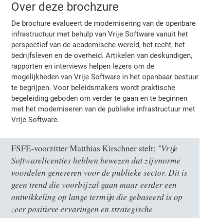
Over deze brochzure
De brochure evalueert de modernisering van de openbare
infrastructuur met behulp van Vrije Software vanuit het
perspectief van de academische wereld, het recht, het
bedrijfsleven en de overheid. Artikelen van deskundigen,
rapporten en interviews helpen lezers om de
mogelijkheden van Vrije Software in het openbaar bestuur
te begrijpen. Voor beleidsmakers wordt praktische
begeleiding geboden om verder te gaan en te beginnen
met het moderniseren van de publieke infrastructuur met
Vrije Software.
"Vrije
FSFE-voorzitter Matthias Kirschner stelt:
Softwarelicenties hebben bewezen dat zij enorme
voordelen genereren voor de publieke sector. Dit is
geen trend die voorbij zal gaan maar eerder een
ontwikkeling op lange termijn die gebaseerd is op
zeer positieve ervaringen en strategische