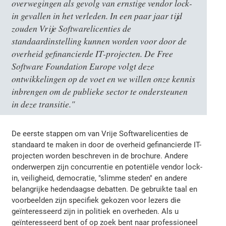
overwegingen als gevolg van ernstige vendor lock-
in gevallen in het verleden. In een paar jaar tijd
zouden Vrije Softwarelicenties de
standaardinstelling kunnen worden voor door de
overheid gefinancierde IT-projecten. De Free
Software Foundation Europe volgt deze
ontwikkelingen op de voet en we willen onze kennis
inbrengen om de publieke sector te ondersteunen
in deze transitie."
De eerste stappen om van Vrije Softwarelicenties de
standaard te maken in door de overheid gefinancierde IT-
projecten worden beschreven in de brochure. Andere
onderwerpen zijn concurrentie en potentiële vendor lock-
in, veiligheid, democratie, "slimme steden" en andere
belangrijke hedendaagse debatten. De gebruikte taal en
voorbeelden zijn specifiek gekozen voor lezers die
geïnteresseerd zijn in politiek en overheden. Als u
geïnteresseerd bent of op zoek bent naar professioneel