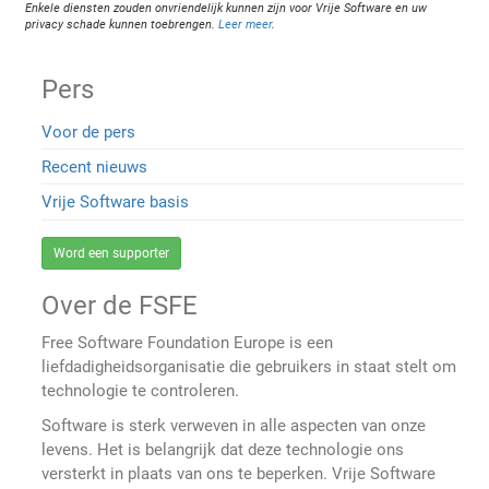
Enkele diensten zouden onvriendelijk kunnen zijn voor Vrije Software en uw
privacy schade kunnen toebrengen.
Leer meer
.
Pers
Voor de pers
Recent nieuws
Vrije Software basis
Word een supporter
Over de FSFE
Free Software Foundation Europe is een
liefdadigheidsorganisatie die gebruikers in staat stelt om
technologie te controleren.
Software is sterk verweven in alle aspecten van onze
levens. Het is belangrijk dat deze technologie ons
versterkt in plaats van ons te beperken. Vrije Software