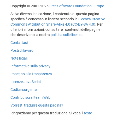
Copyright © 2001-2026
Free Software Foundation Europe
.
Salvo diversa indicazione, il contenuto di questa pagina
specifica è concesso in licenza secondo la
Licenza Creative
Commons Attribution Share-Alike 4.0 (CC-BY-SA 4.0)
. Per
ulteriori informazioni, consultare i contenuti delle pagine
che descrivono la nostra
politica sulle licenze
.
Contattaci
Posti di lavoro
Note legali
Informativa sulla privacy
Impegno alla trasparenza
Licenze JavaScript
Codice sorgente
Contribuisci al team Web
Vorresti tradurre questa pagina?
Ringraziamo per questa traduzione. Si veda il
testo