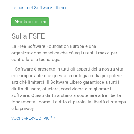
Le basi del Software Libero
Diventa sostenitore
Sulla FSFE
La Free Software Foundation Europe è una
organizzazione benefica che dà agli utenti i mezzi per
controllare la tecnologia.
Il Software è presente in tutti gli aspetti della nostra vita
ed è importante che questa tecnologia ci dia più potere
anziché limitarci. Il Software Libero garantisce a tutti il
diritto di usare, studiare, condividere e migliorare il
software. Questi diritti aiutano a sostenere altre libertà
fondamentali come il diritto di parola, la libertà di stampa
e la privacy.
vuoi saperne di più?