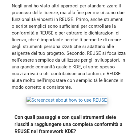
Negli anni ho visto altri approcci per standardizzare il
processo delle licenze, ma alla fine per me ci sono due
funzionalità vincenti in REUSE. Primo, anche strumenti
o script semplici sono sufficienti per controllare la
conformità a REUSE e per estrarre le dichiarazioni di
licenza, che è importante perché ti permette di creare
degli strumenti personalizzati che si adattano alle
esigenze del tuo progetto. Secondo, REUSE si focalizza
nell'essere semplice da utilizzare per gli sviluppatori. In
una grande comunità quale è KDE, ci sono spesso
nuovi arrivati o chi contribuisce una tantum, e REUSE
aiuta molto nell'impostare con semplicità le licenze in
modo corretto e consistente.
Con quali passaggi e con quali strumenti siete
riusciti a raggiungere una completa conformità a
REUSE nei framework KDE?