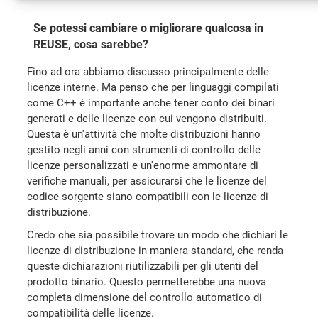
Se potessi cambiare o migliorare qualcosa in
REUSE, cosa sarebbe?
Fino ad ora abbiamo discusso principalmente delle
licenze interne. Ma penso che per linguaggi compilati
come C++ è importante anche tener conto dei binari
generati e delle licenze con cui vengono distribuiti.
Questa è un'attività che molte distribuzioni hanno
gestito negli anni con strumenti di controllo delle
licenze personalizzati e un'enorme ammontare di
verifiche manuali, per assicurarsi che le licenze del
codice sorgente siano compatibili con le licenze di
distribuzione.
Credo che sia possibile trovare un modo che dichiari le
licenze di distribuzione in maniera standard, che renda
queste dichiarazioni riutilizzabili per gli utenti del
prodotto binario. Questo permetterebbe una nuova
completa dimensione del controllo automatico di
compatibilità delle licenze.