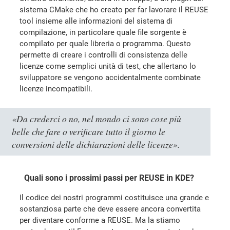
sistema CMake che ho creato per far lavorare il REUSE
tool insieme alle informazioni del sistema di
compilazione, in particolare quale file sorgente è
compilato per quale libreria o programma. Questo
permette di creare i controlli di consistenza delle
licenze come semplici unità di test, che allertano lo
sviluppatore se vengono accidentalmente combinate
licenze incompatibili.
«Da crederci o no, nel mondo ci sono cose più
belle che fare o verificare tutto il giorno le
conversioni delle dichiarazioni delle licenze».
Quali sono i prossimi passi per REUSE in KDE?
Il codice dei nostri programmi costituisce una grande e
sostanziosa parte che deve essere ancora convertita
per diventare conforme a REUSE. Ma la stiamo