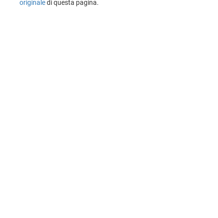
originale
di questa pagina.