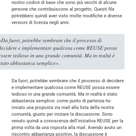
nostro codice di base che sono più vecchi di alcune
persone che contribuiscono al progetto. Questi file
potrebbero quindi aver visto molte modifiche e diverse
versioni di licenza negli anni.
«Da fuori, potrebbe sembrare che il processo di
decidere e implementare qualcosa come REUSE possa
essere tedioso in una grande comunità. Ma in realtà è
stato abbastanza semplice».
Da fuori, potrebbe sembrare che il processo di decidere
e implementare qualcosa come REUSE possa essere
tedioso in una grande comunità. Ma in realtà è stato
abbastanza semplice: come punto di partenza ho
inviato una proposta via mail alla lista della nostra
comunità, giusto per iniziare la discussione. Sono
venuto quindi a conoscenza dell'iniziativa REUSE per la
prima volta da una risposta alla mail. Avendo avuto un
riscontro abbastanza positivo, la discussione è