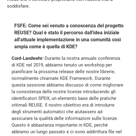
soddisfare.
FSFE: Come sei venuto a conoscenza del progetto
REUSE? Qual è stato il percorso dall'idea iniziale
all'attuale implementazione in una comunità così
ampia come è quella di KDE?
Cord-Landwehr:
Durante la nostra annuale conferenza
di KDE nel 2019, abbiamo tenuto un workshop per
pianificare la prossima release delle nostre librerie,
normalmente chiamate KDE Framework. Durante
questa sessione abbiamo discusso di come migliorare
la consistenza delle nostre licenze introducendo gli
identificatori SPDX, un elemento base delle pratiche
ottimali REUSE. Il nostro obiettivo era di introdurre
degli strumenti automatici che aiutassero ad
assicurare la qualità delle informazioni sulle licenze.
Questo è abbastanza importante in KDE, perché
abbiamo un lungo passato e ci sono addirittura file nel