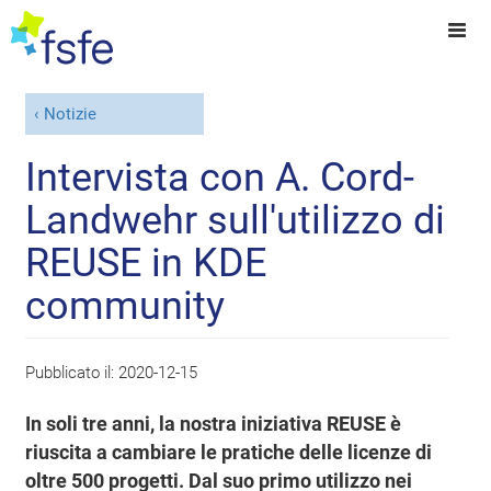
Notizie
Intervista con A. Cord-
Landwehr sull'utilizzo di
REUSE in KDE
community
Pubblicato il:
2020-12-15
In soli tre anni, la nostra iniziativa REUSE è
riuscita a cambiare le pratiche delle licenze di
oltre 500 progetti. Dal suo primo utilizzo nei