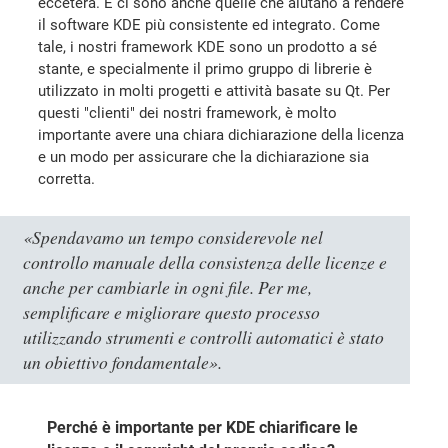
eccetera. E ci sono anche quelle che aiutano a rendere
il software KDE più consistente ed integrato. Come
tale, i nostri framework KDE sono un prodotto a sé
stante, e specialmente il primo gruppo di librerie è
utilizzato in molti progetti e attività basate su Qt. Per
questi "clienti" dei nostri framework, è molto
importante avere una chiara dichiarazione della licenza
e un modo per assicurare che la dichiarazione sia
corretta.
«Spendavamo un tempo considerevole nel
controllo manuale della consistenza delle licenze e
anche per cambiarle in ogni file. Per me,
semplificare e migliorare questo processo
utilizzando strumenti e controlli automatici è stato
un obiettivo fondamentale
».
Perché è importante per KDE chiarificare le