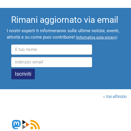
Rimani aggiornato via email
I nostri esperti ti informeranno sulle ultime notizie, eventi,
attività e su come puoi contribuire!
(
Informativa sulla privacy
)
Vai all'inizio