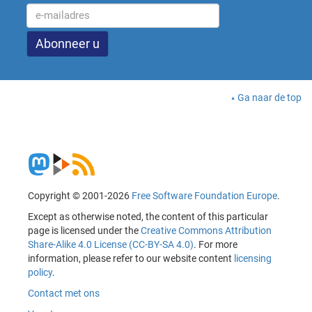
Ga naar de top
Copyright © 2001-2026
Free Software Foundation Europe
.
Except as otherwise noted, the content of this particular
page is licensed under the
Creative Commons Attribution
Share-Alike 4.0 License (CC-BY-SA 4.0)
. For more
information, please refer to our website content
licensing
policy
.
Contact met ons