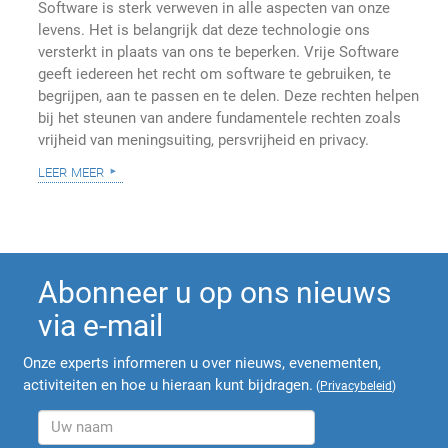
Software is sterk verweven in alle aspecten van onze
levens. Het is belangrijk dat deze technologie ons
versterkt in plaats van ons te beperken. Vrije Software
geeft iedereen het recht om software te gebruiken, te
begrijpen, aan te passen en te delen. Deze rechten helpen
bij het steunen van andere fundamentele rechten zoals
vrijheid van meningsuiting, persvrijheid en privacy.
leer meer
Abonneer u op ons nieuws
via e-mail
Onze experts informeren u over nieuws, evenementen,
activiteiten en hoe u hieraan kunt bijdragen.
(
Privacybeleid
)