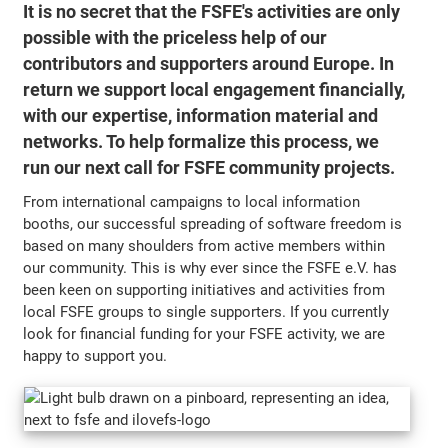
It is no secret that the FSFE's activities are only
possible with the priceless help of our
contributors and supporters around Europe. In
return we support local engagement financially,
with our expertise, information material and
networks. To help formalize this process, we
run our next call for FSFE community projects.
From international campaigns to local information
booths, our successful spreading of software freedom is
based on many shoulders from active members within
our community. This is why ever since the FSFE e.V. has
been keen on supporting initiatives and activities from
local FSFE groups to single supporters. If you currently
look for financial funding for your FSFE activity, we are
happy to support you.