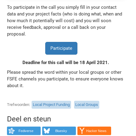
To participate in the call you simply fill in your contact
data and your project facts (who is doing what, when and
how much it potentially will cost) and you will soon
receive feedback, approval or a call back on your
proposal.
Participate
Deadline for this call will be 18 April 2021.
Please spread the word within your local groups or other
FSFE channels you participate, to ensure everyone knows
about it.
Trefwoorden
Local Project Funding
Local Groups
Deel en steun
Fediverse
Bluesky
Hacker News