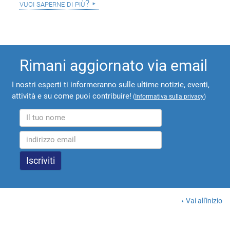
vuoi saperne di più?
Rimani aggiornato via email
I nostri esperti ti informeranno sulle ultime notizie, eventi,
attività e su come puoi contribuire!
(
Informativa sulla privacy
)
Vai all'inizio