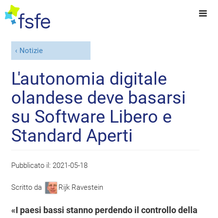
Notizie
L'autonomia digitale
olandese deve basarsi
su Software Libero e
Standard Aperti
Pubblicato il:
2021-05-18
Scritto da
Rijk Ravestein
«I paesi bassi stanno perdendo il controllo della