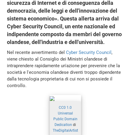
sicurezza di Internet e di conseguenza della
democrazia, delle leggi e dell'innovazione del
sistema economico». Questa allerta arriva dal
Cyber Security Council, un ente nazionale ed
indipendente composto da membri del governo
olandese, dell'industria e dell'università.
Nel recente avvertimento del
Cyber Security Council
,
viene chiesto al Consiglio dei Ministri olandese di
intraprendere rapidamente un'azione per prevenire che la
società e l'economia olandese diventi troppo dipendente
dalla tecnologia proprietaria di cui non si possiede il
controllo.
CC0 1.0
Universal
Public Domain
Dedication
di
TheDigitalArtist