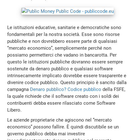
Le istituzioni educative, sanitarie e democratiche sono
fondamentali per la nostra società. Esse sono risorse
pubbliche e non dovrebbero essere parte di qualsiasi
“mercato economico”, semplicemente perché non
possiamo permetterci che vadano in bancarotta. Per
questo le istituzioni pubbliche dovranno essere sempre
sostenute da denaro pubblico e qualsiasi software
intrinsecamente implicato dovrebbe essere trasparente e
divenire codice pubblico. Questo principio è sancito dalla
campagna
Denaro pubblico? Codice pubblico
della FSFE,
la quale richiede che il software creato con i soldi dei
contribuenti debba essere rilasciato come Software
Libero.
Le aziende proprietarie che agiscono nel “mercato
economico”
possono
fallire. È quindi discutibile se un
governo pubblico debba mai investire