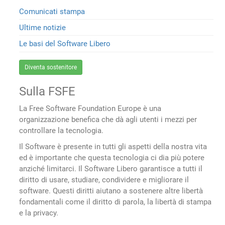
Comunicati stampa
Ultime notizie
Le basi del Software Libero
Diventa sostenitore
Sulla FSFE
La Free Software Foundation Europe è una
organizzazione benefica che dà agli utenti i mezzi per
controllare la tecnologia.
Il Software è presente in tutti gli aspetti della nostra vita
ed è importante che questa tecnologia ci dia più potere
anziché limitarci. Il Software Libero garantisce a tutti il
diritto di usare, studiare, condividere e migliorare il
software. Questi diritti aiutano a sostenere altre libertà
fondamentali come il diritto di parola, la libertà di stampa
e la privacy.