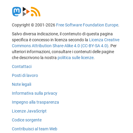
Copyright © 2001-2026
Free Software Foundation Europe
.
Salvo diversa indicazione, il contenuto di questa pagina
specifica è concesso in licenza secondo la
Licenza Creative
Commons Attribution Share-Alike 4.0 (CC-BY-SA 4.0)
. Per
ulteriori informazioni, consultare i contenuti delle pagine
che descrivono la nostra
politica sulle licenze
.
Contattaci
Posti di lavoro
Note legali
Informativa sulla privacy
Impegno alla trasparenza
Licenze JavaScript
Codice sorgente
Contribuisci al team Web