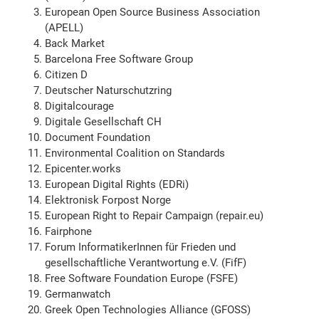
European Open Source Business Association
(APELL)
Back Market
Barcelona Free Software Group
Citizen D
Deutscher Naturschutzring
Digitalcourage
Digitale Gesellschaft CH
Document Foundation
Environmental Coalition on Standards
Epicenter.works
European Digital Rights (EDRi)
Elektronisk Forpost Norge
European Right to Repair Campaign (repair.eu)
Fairphone
Forum InformatikerInnen für Frieden und
gesellschaftliche Verantwortung e.V. (FifF)
Free Software Foundation Europe (FSFE)
Germanwatch
Greek Open Technologies Alliance (GFOSS)