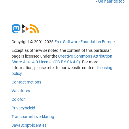
Ga naar de top
Copyright © 2001-2026
Free Software Foundation Europe
.
Except as otherwise noted, the content of this particular
page is licensed under the
Creative Commons Attribution
Share-Alike 4.0 License (CC-BY-SA 4.0)
. For more
information, please refer to our website content
licensing
policy
.
Contact met ons
Vacatures
Colofon
Privacybeleid
Transparantieverklaring
JavaScript-licenties