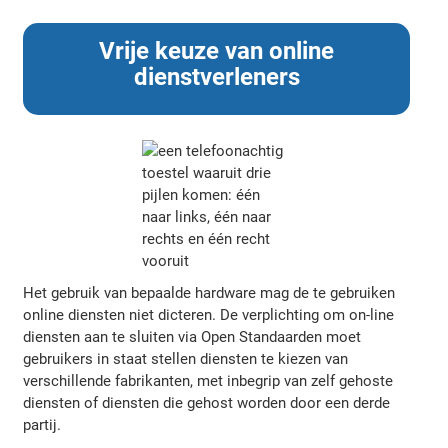
Vrije keuze van online
dienstverleners
Het gebruik van bepaalde hardware mag de te gebruiken
online diensten niet dicteren. De verplichting om on-line
diensten aan te sluiten via Open Standaarden moet
gebruikers in staat stellen diensten te kiezen van
verschillende fabrikanten, met inbegrip van zelf gehoste
diensten of diensten die gehost worden door een derde
partij.