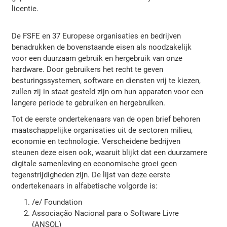
licentie.
De FSFE en 37 Europese organisaties en bedrijven
benadrukken de bovenstaande eisen als noodzakelijk
voor een duurzaam gebruik en hergebruik van onze
hardware. Door gebruikers het recht te geven
besturingssystemen, software en diensten vrij te kiezen,
zullen zij in staat gesteld zijn om hun apparaten voor een
langere periode te gebruiken en hergebruiken.
Tot de eerste ondertekenaars van de open brief behoren
maatschappelijke organisaties uit de sectoren milieu,
economie en technologie. Verscheidene bedrijven
steunen deze eisen ook, waaruit blijkt dat een duurzamere
digitale samenleving en economische groei geen
tegenstrijdigheden zijn. De lijst van deze eerste
ondertekenaars in alfabetische volgorde is:
/e/ Foundation
Associação Nacional para o Software Livre
(ANSOL)