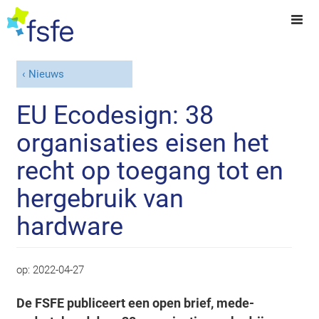
Nieuws
EU Ecodesign: 38
organisaties eisen het
recht op toegang tot en
hergebruik van
hardware
op:
2022-04-27
De FSFE publiceert een open brief, mede-