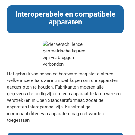
Interoperabele en compatibele
apparaten
Het gebruik van bepaalde hardware mag niet dicteren
welke andere hardware u moet kopen om die apparaten
aangesloten te houden. Fabrikanten moeten alle
gegevens die nodig zijn om een apparaat te laten werken
verstrekken in Open Standaardformaat, zodat de
apparaten interoperabel zijn. Kunstmatige
incompatibiliteit van apparaten mag niet worden
toegestaan.