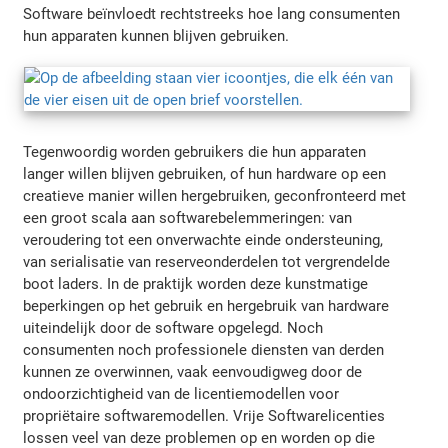
Software beïnvloedt rechtstreeks hoe lang consumenten
hun apparaten kunnen blijven gebruiken.
Tegenwoordig worden gebruikers die hun apparaten
langer willen blijven gebruiken, of hun hardware op een
creatieve manier willen hergebruiken, geconfronteerd met
een groot scala aan softwarebelemmeringen: van
veroudering tot een onverwachte einde ondersteuning,
van serialisatie van reserveonderdelen tot vergrendelde
boot laders. In de praktijk worden deze kunstmatige
beperkingen op het gebruik en hergebruik van hardware
uiteindelijk door de software opgelegd. Noch
consumenten noch professionele diensten van derden
kunnen ze overwinnen, vaak eenvoudigweg door de
ondoorzichtigheid van de licentiemodellen voor
propriëtaire softwaremodellen. Vrije Softwarelicenties
lossen veel van deze problemen op en worden op die