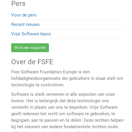
Pers
Voor de pers
Recent nieuws
Vrije Software basis
Word een supporter
Over de FSFE
Free Software Foundation Europe is een
liefdadigheidsorganisatie die gebruikers in staat stelt om
technologie te controleren.
Software is sterk verweven in alle aspecten van onze
levens. Het is belangrijk dat deze technologie ons
versterkt in plaats van ons te beperken. Vrije Software
geeft iedereen het recht om software te gebruiken, te
begrijpen, aan te passen en te delen. Deze rechten helpen
bij het steunen van andere fundamentele rechten zoals