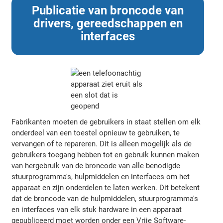
Publicatie van broncode van
drivers, gereedschappen en
interfaces
Fabrikanten moeten de gebruikers in staat stellen om elk
onderdeel van een toestel opnieuw te gebruiken, te
vervangen of te repareren. Dit is alleen mogelijk als de
gebruikers toegang hebben tot en gebruik kunnen maken
van hergebruik van de broncode van alle benodigde
stuurprogramma's, hulpmiddelen en interfaces om het
apparaat en zijn onderdelen te laten werken. Dit betekent
dat de broncode van de hulpmiddelen, stuurprogramma's
en interfaces van elk stuk hardware in een apparaat
gepubliceerd moet worden onder een Vrije Software-