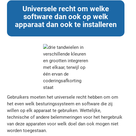
Universele recht om welke
software dan ook op welk
apparaat dan ook te installeren
Gebruikers moeten het universele recht hebben om om
het even welk besturingssysteem en software die zij
willen op elk apparaat te gebruiken. Wettelijke,
technische of andere belemmeringen voor het hergebruik
van deze apparaten voor welk doel dan ook mogen niet
worden toegestaan.