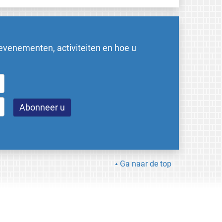
evenementen, activiteiten en hoe u
Ga naar de top