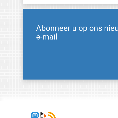
Abonneer u op ons nie
e-mail