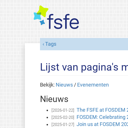
Tags
Lijst van pagina's 
Bekijk:
Nieuws
/
Evenementen
Nieuws
The FSFE at FOSDEM 202
[2026-01-22]
FOSDEM: Celebrating 
[2025-02-20]
Join us at FOSDEM 20
[2025-01-27]