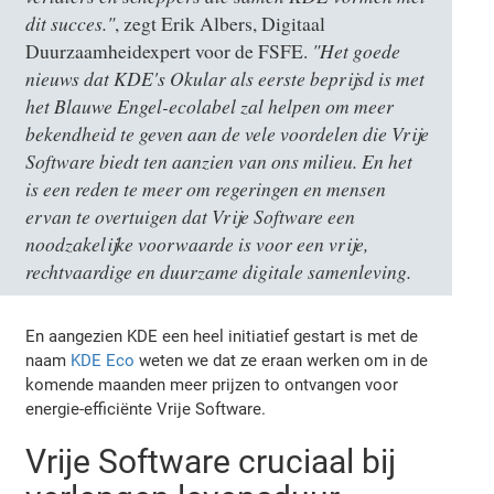
dit succes."
, zegt Erik Albers, Digitaal
"Het goede
Duurzaamheidexpert voor de FSFE.
nieuws dat KDE's Okular als eerste beprijsd is met
het Blauwe Engel-ecolabel zal helpen om meer
bekendheid te geven aan de vele voordelen die Vrije
Software biedt ten aanzien van ons milieu. En het
is een reden te meer om regeringen en mensen
ervan te overtuigen dat Vrije Software een
noodzakelijke voorwaarde is voor een vrije,
rechtvaardige en duurzame digitale samenleving.
En aangezien KDE een heel initiatief gestart is met de
naam
KDE Eco
weten we dat ze eraan werken om in de
komende maanden meer prijzen to ontvangen voor
energie-efficiënte Vrije Software.
Vrije Software cruciaal bij