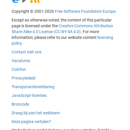
Copyright © 2001-2026
Free Software Foundation Europe
.
Except as otherwise noted, the content of this particular
page is licensed under the
Creative Commons Attribution
Share-Alike 4.0 License (CC-BY-SA 4.0)
. For more
information, please refer to our website content
licensing
policy
.
Contact met ons
Vacatures
Colofon
Privacybeleid
Transparantieverklaring
JavaScript-licenties
Broncode
Draag bij aan het webteam
Deze pagina vertalen?