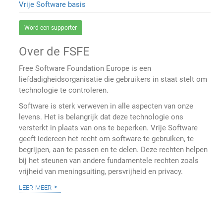
Vrije Software basis
Word een supporter
Over de FSFE
Free Software Foundation Europe is een
liefdadigheidsorganisatie die gebruikers in staat stelt om
technologie te controleren.
Software is sterk verweven in alle aspecten van onze
levens. Het is belangrijk dat deze technologie ons
versterkt in plaats van ons te beperken. Vrije Software
geeft iedereen het recht om software te gebruiken, te
begrijpen, aan te passen en te delen. Deze rechten helpen
bij het steunen van andere fundamentele rechten zoals
vrijheid van meningsuiting, persvrijheid en privacy.
leer meer