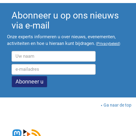
Abonneer u op ons nieuws
via e-mail
Onze experts informeren u over nieuws, evenementen,
activiteiten en hoe u hieraan kunt bijdragen.
(
Privacybeleid
)
Ga naar de top