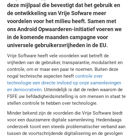
deze mijlpaal die bevestigt dat het gebruik en
de ontwikkeling van Vrije Sofware meer
voordelen voor het milieu heeft. Samen met
ons Android Opwaarderen-initiatief voeren we
in de komende maanden campagne voor
universele gebruikersvrijheden in de EU.
Vrije Software heeft vele voordelen wat betreft de
vrijheden van de gebruiker, transparantie, modulariteit en
controle, om er maar een paar te noemen. Buiten deze
nogal technische aspecten heeft
controle over
technologie een directe invloed op onze samenlevingen
en democratieën
. Uiteindelijk is dat de reden waarom de
FSFE uw liefdadigheidsinstelling is om mensen in staat te
stellen controle te hebben over technologie.
Minder bekend zijn de voordelen die Vrije Software biedt
voor een duurzamere digitale samenleving. Hedendaags
onderzoek toont een steeds problematischer verband aan
tussen de voortschrijdende digitalisering en de gevolgen