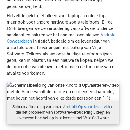
gebruikersvrijheid.
Hetzelfde geldt niet alleen voor laptops en desktops,
maar ook voor andere hardware zoals telefoons. Bij de
FSFE brengen we de veroudering van software onder de
aandacht en pakken we het aan met ons nieuwe
Android
Opwaarderen
Initiatief, bedoeld om de levensduur van
onze telefoons te verlengen met behulp van Vrije
Software. Telkens als we onze huidige telefoon blijven
gebruiken in plaats van een nieuwe te kopen, helpen we
de productie van nieuwe telefoons en de toename van e-
afval te voorkomen.
Schermafbeelding van onze
Android Opwaarderen-video
die het probleem van software-veroudering uitlegt en
eveneens hoe het op is te lossen met Vrije Software