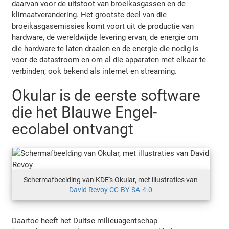
daarvan voor de uitstoot van broeikasgassen en de
klimaatverandering. Het grootste deel van die
broeikasgasemissies komt voort uit de productie van
hardware, de wereldwijde levering ervan, de energie om
die hardware te laten draaien en de energie die nodig is
voor de datastroom en om al die apparaten met elkaar te
verbinden, ook bekend als internet en streaming.
Okular is de eerste software
die het Blauwe Engel-
ecolabel ontvangt
Schermafbeelding van KDE's Okular, met illustraties van
David Revoy CC-BY-SA-4.0
Daartoe heeft het Duitse milieuagentschap