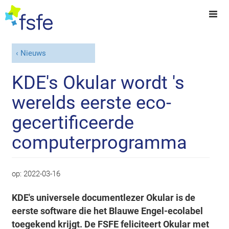
Nieuws
KDE's Okular wordt 's
werelds eerste eco-
gecertificeerde
computerprogramma
op:
2022-03-16
KDE's universele documentlezer Okular is de
eerste software die het Blauwe Engel-ecolabel
toegekend krijgt. De FSFE feliciteert Okular met