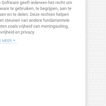
je Software geeft iedereen het recht om
ware te gebruiken, te begrijpen, aan te
sen en te delen. Deze rechten helpen
 het steunen van andere fundamentele
ten zoals vrijheid van meningsuiting,
vrijheid en privacy.
r meer