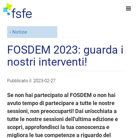
Notizie
FOSDEM 2023: guarda i
nostri interventi!
Pubblicato il:
2023-02-27
Se non hai partecipato al FOSDEM o non hai
avuto tempo di partecipare a tutte le nostre
sessioni, non preoccuparti! Dai un'occhiata a
tutte le nostre sessioni dell'ultima edizione e
scopri, approfondisci la tua conoscenza e
migliora le tue competenze a riguardo del