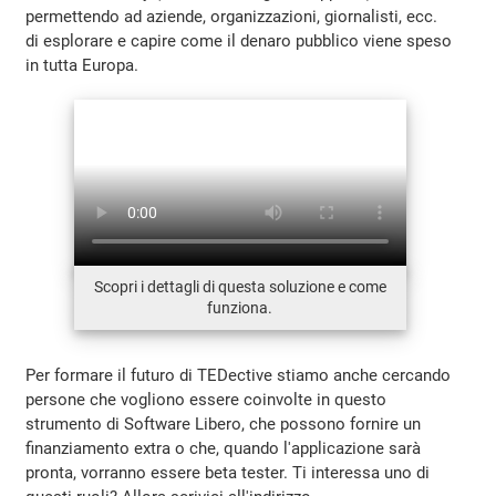
permettendo ad aziende, organizzazioni, giornalisti, ecc.
di esplorare e capire come il denaro pubblico viene speso
in tutta Europa.
Scopri i dettagli di questa soluzione e come
funziona.
Per formare il futuro di TEDective stiamo anche cercando
persone che vogliono essere coinvolte in questo
strumento di Software Libero, che possono fornire un
finanziamento extra o che, quando l'applicazione sarà
pronta, vorranno essere beta tester. Ti interessa uno di