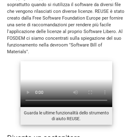
soprattutto quando si riutilizza il software da diversi file
che vengono rilasciati con diverse licenze. REUSE è stato
creato dalla Free Software Foundation Europe per fornire
una serie di raccomandazioni per rendere più facile
l'applicazione delle licenze al proprio Software Libero. Al
FOSDEM ci siamo concentrati sulla spiegazione del suo
funzionamento nella devroom "Software Bill of
Materials".
Guarda le ultime funzionalità dello strumento
di aiuto REUSE.