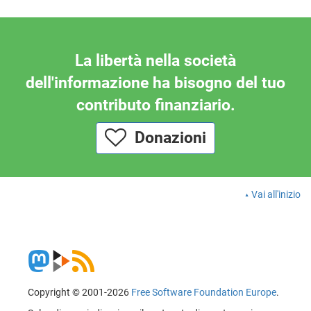
La libertà nella società
dell'informazione ha bisogno del tuo
contributo finanziario.
Donazioni
Vai all'inizio
Copyright © 2001-2026
Free Software Foundation Europe
.