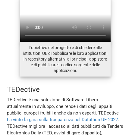
L'obiettivo del progetto è di chiedere alle
istituzioni UE di pubblicare le loro applicazioni
in repository alternativi ai principali app store
e di pubblicare il codice sorgente delle
applicazioni.
TEDective
TEDective è una soluzione di Software Libero
attualmente in sviluppo, che rende i dati degli appalti
pubblici europei fruibili anche da non esperti. TEDective
ha vinto la gara sulla trasparenza nel Datathon UE 2022
.
TEDective migliora l'accesso ai dati pubblicati da Tenders
Electronics Daily (TED, avvisi di gare d'appalto),