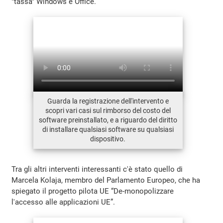
"tassa" Windows e Office.
Guarda la registrazione dell'intervento e
scopri vari casi sul rimborso del costo del
software preinstallato, e a riguardo del diritto
di installare qualsiasi software su qualsiasi
dispositivo.
Tra gli altri interventi interessanti c'è stato quello di
Marcela Kolaja, membro del Parlamento Europeo, che ha
spiegato il progetto pilota UE “De-monopolizzare
l'accesso alle applicazioni UE”.