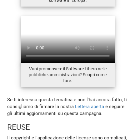
software in Europa.
Vuoi promuovere il Software Libero nelle
pubbliche amministrazioni? Scopri come
fare.
Se ti interessa questa tematica e non l'hai ancora fatto, ti
consigliamo di firmare la nostra
Lettera aperta
e seguire
gli ultimi aggiornamenti su questa campagna.
REUSE
Il copyright e l'applicazione delle licenze sono complicati,