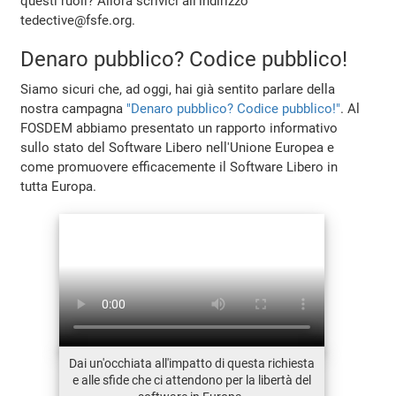
questi ruoli? Allora scrivici all'indirizzo
tedective@fsfe.org.
Denaro pubblico? Codice pubblico!
Siamo sicuri che, ad oggi, hai già sentito parlare della
nostra campagna
"Denaro pubblico? Codice pubblico!"
. Al
FOSDEM abbiamo presentato un rapporto informativo
sullo stato del Software Libero nell'Unione Europea e
come promuovere efficacemente il Software Libero in
tutta Europa.
Dai un'occhiata all'impatto di questa richiesta
e alle sfide che ci attendono per la libertà del