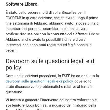
Software Libero.
È stato bello vedere molti di voi a Bruxelles per il
FOSDEM! In questa edizione, che ha avuto luogo il primo
fine settimana di febbraio, abbiamo avuto la possibilità di
incontrarci di persona, scambiare opinioni e avere
proficue discussioni con la comunità del Software Libero.
Abbiamo anche avuto la possibilità di fare diversi
interventi, che sono stati registrati ed è già possibile
vederli.
Devroom sulle questioni legali e di
policy
Come nelle edizioni precedenti, la FSFE ha co-ospitato la
devroom sulle questioni legali e di policy
, dove sono
state discusse varie problematiche relative al tema in
questione.
Vi inviato a guardare l'intervento del nostro volontario e
sostenitore, Luca Bonissi, a riguardo del rimborso della