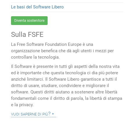
Le basi del Software Libero
Diventa sostenitore
Sulla FSFE
La Free Software Foundation Europe è una
organizzazione benefica che dà agli utenti i mezzi per
controllare la tecnologia.
Il Software è presente in tutti gli aspetti della nostra vita
ed è importante che questa tecnologia ci dia più potere
anziché limitarci. Il Software Libero garantisce a tutti il
diritto di usare, studiare, condividere e migliorare il
software. Questi diritti aiutano a sostenere altre libertà
fondamentali come il diritto di parola, la libertà di stampa
e la privacy.
vuoi saperne di più?