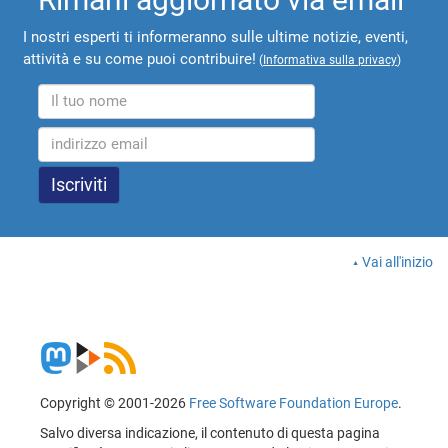
I nostri esperti ti informeranno sulle ultime notizie, eventi,
attività e su come puoi contribuire!
(
Informativa sulla privacy
)
Vai all'inizio
Copyright © 2001-2026
Free Software Foundation Europe
.
Salvo diversa indicazione, il contenuto di questa pagina