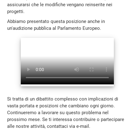
assicurarsi che le modifiche vengano reinserite nei
progetti.
Abbiamo presentato questa posizione anche in
un'audizione pubblica al Parlamento Europeo.
Si tratta di un dibattito complesso con implicazioni di
vasta portata e posizioni che cambiano ogni giorno.
Continueremo a lavorare su questo problema nel
prossimo mese. Se ti interessa contribuire o partecipare
alle nostre attività, contattaci via e-mail.