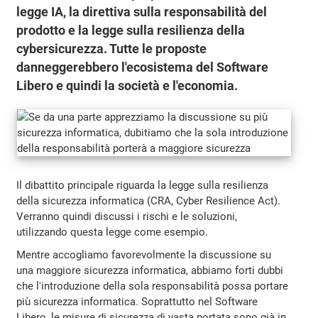
legge IA, la direttiva sulla responsabilità del
prodotto e la legge sulla resilienza della
cybersicurezza. Tutte le proposte
danneggerebbero l'ecosistema del Software
Libero e quindi la società e l'economia.
Il dibattito principale riguarda la legge sulla resilienza
della sicurezza informatica (CRA, Cyber Resilience Act).
Verranno quindi discussi i rischi e le soluzioni,
utilizzando questa legge come esempio.
Mentre accogliamo favorevolmente la discussione su
una maggiore sicurezza informatica, abbiamo forti dubbi
che l'introduzione della sola responsabilità possa portare
più sicurezza informatica. Soprattutto nel Software
Libero, le misure di sicurezza di vasta portata sono già in