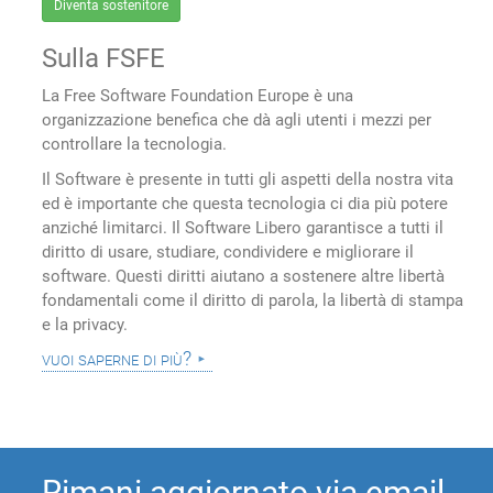
Diventa sostenitore
Sulla FSFE
La Free Software Foundation Europe è una
organizzazione benefica che dà agli utenti i mezzi per
controllare la tecnologia.
Il Software è presente in tutti gli aspetti della nostra vita
ed è importante che questa tecnologia ci dia più potere
anziché limitarci. Il Software Libero garantisce a tutti il
diritto di usare, studiare, condividere e migliorare il
software. Questi diritti aiutano a sostenere altre libertà
fondamentali come il diritto di parola, la libertà di stampa
e la privacy.
vuoi saperne di più?
Rimani aggiornato via email