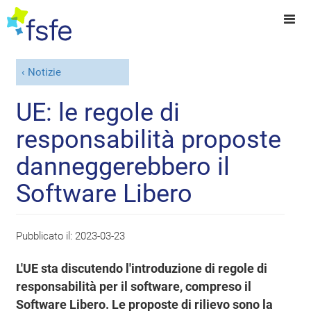
Notizie
UE: le regole di
responsabilità proposte
danneggerebbero il
Software Libero
Pubblicato il:
2023-03-23
L'UE sta discutendo l'introduzione di regole di
responsabilità per il software, compreso il
Software Libero. Le proposte di rilievo sono la