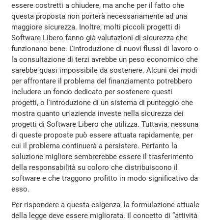
essere costretti a chiudere, ma anche per il fatto che
questa proposta non porterà necessariamente ad una
maggiore sicurezza. Inoltre, molti piccoli progetti di
Software Libero fanno già valutazioni di sicurezza che
funzionano bene. L'introduzione di nuovi flussi di lavoro o
la consultazione di terzi avrebbe un peso economico che
sarebbe quasi impossibile da sostenere. Alcuni dei modi
per affrontare il problema del finanziamento potrebbero
includere un fondo dedicato per sostenere questi
progetti, o l'introduzione di un sistema di punteggio che
mostra quanto un'azienda investe nella sicurezza dei
progetti di Software Libero che utilizza. Tuttavia, nessuna
di queste proposte può essere attuata rapidamente, per
cui il problema continuerà a persistere. Pertanto la
soluzione migliore sembrerebbe essere il trasferimento
della responsabilità su coloro che distribuiscono il
software e che traggono profitto in modo significativo da
esso.
Per rispondere a questa esigenza, la formulazione attuale
della legge deve essere migliorata. Il concetto di “attività