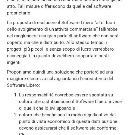
atto. Tali misure differiscono da quelle del software
proprietario.
La proposta di escludere il Software Libero “al di fuori
dello svolgimento di un'attività commerciale” fallirebbe
nel raggiungere una gran parte di software che non sarà
coperto ma che è distribuito. Allo stesso tempo, i
progetti più piccoli e senza scopo di lucro verrebbero
danneggiati in quanto dovrebbero sopportare costi
ingenti.
Proponiamo quindi una soluzione che porterà ad una
maggiore sicurezza salvaguardando l'ecosistema del
Software Libero:
La responsabilità dovrebbe essere spostata su
coloro che distribuiscono il Software Libero invece
di quelli che lo sviluppano e
coloro che beneficiano in modo significativo dal
punto di vista economico di questa distribuzione
devono assicurarsi che il software sia conforme
CE.