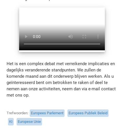
Het is een complex debat met verreikende implicaties en
dagelijks veranderende standpunten. We zullen de
komende maand aan dit onderwerp blijven werken. Als u
geïnteresseerd bent om betrokken te raken of deel te
nemen aan onze activiteiten, neem dan via e-mail contact
met ons op.
Trefwoorden
Europees Parlement
Europees Publiek Beleid
KI
Europese Unie