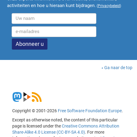
activiteiten en hoe u hieraan kunt bijdragen.
(
Privacybeleid
)
Ga naar de top
Copyright © 2001-2026
Free Software Foundation Europe
.
Except as otherwise noted, the content of this particular
page is licensed under the
Creative Commons Attribution
Share-Alike 4.0 License (CC-BY-SA 4.0)
. For more