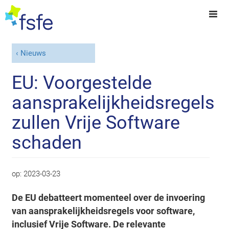
Nieuws
EU: Voorgestelde
aansprakelijkheidsregels
zullen Vrije Software
schaden
op:
2023-03-23
De EU debatteert momenteel over de invoering
van aansprakelijkheidsregels voor software,
inclusief Vrije Software. De relevante