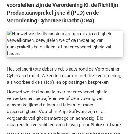
voorstellen zijn de Verordening KI, de Richtlijn
Productaansprakelijkheid (PLD) en de
Verordening Cyberveerkracht (CRA).
Het belangrijkste debat vindt plaats rond de Verordening
Cyberveerkracht. We zullen daarom met deze verordening
als voorbeeld de risico's en oplossingen bespreken.
Hoewel we de discussie over meer cyberveiligheid
verwelkomen, betwijfelen we of de invoering van
aansprakelijkheid alleen zal leiden tot meer
cyberveiligheid. Vooral in Vrije Software zijn er al
vergaande veiligheidsmaatregelen aanwezig. Die
maatregelen verschillen van die van propriëtaire software.