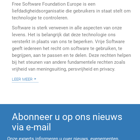
Free Software Foundation Europe is een
liefdadigheidsorganisatie die gebruikers in staat stelt om
technologie te controleren.
Software is sterk verweven in alle aspecten van onze
levens. Het is belangrijk dat deze technologie ons
versterkt in plaats van ons te beperken. Vrije Software
geeft iedereen het recht om software te gebruiken, te
begrijpen, aan te passen en te delen. Deze rechten helpen
bij het steunen van andere fundamentele rechten zoals
vrijheid van meningsuiting, persvrijheid en privacy.
leer meer
Abonneer u op ons nieuws
via e-mail
Onze experts informeren u over nieuws, evenementen,