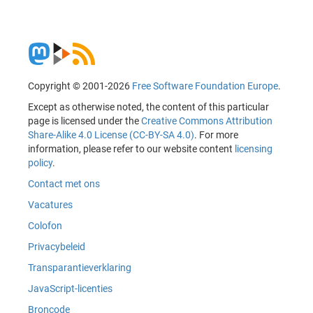
Copyright © 2001-2026
Free Software Foundation Europe
.
Except as otherwise noted, the content of this particular
page is licensed under the
Creative Commons Attribution
Share-Alike 4.0 License (CC-BY-SA 4.0)
. For more
information, please refer to our website content
licensing
policy
.
Contact met ons
Vacatures
Colofon
Privacybeleid
Transparantieverklaring
JavaScript-licenties
Broncode