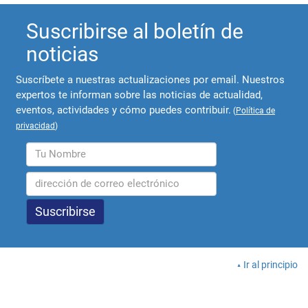
Suscribirse al boletín de
noticias
Suscríbete a nuestras actualizaciones por email. Nuestros
expertos te informan sobre las noticias de actualidad,
eventos, actividades y cómo puedes contribuir.
(
Política de
privacidad
)
Ir al principio