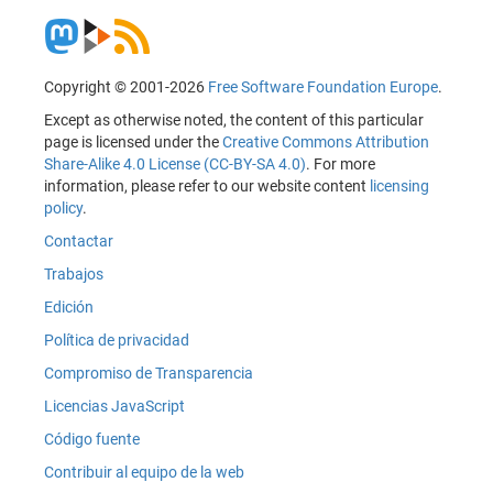
Copyright © 2001-2026
Free Software Foundation Europe
.
Except as otherwise noted, the content of this particular
page is licensed under the
Creative Commons Attribution
Share-Alike 4.0 License (CC-BY-SA 4.0)
. For more
information, please refer to our website content
licensing
policy
.
Contactar
Trabajos
Edición
Política de privacidad
Compromiso de Transparencia
Licencias JavaScript
Código fuente
Contribuir al equipo de la web