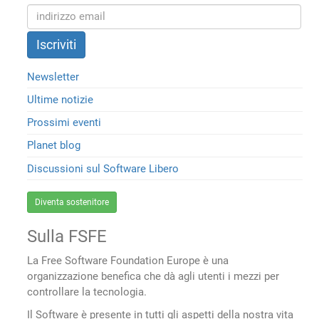
Newsletter
Ultime notizie
Prossimi eventi
Planet blog
Discussioni sul Software Libero
Diventa sostenitore
Sulla FSFE
La Free Software Foundation Europe è una
organizzazione benefica che dà agli utenti i mezzi per
controllare la tecnologia.
Il Software è presente in tutti gli aspetti della nostra vita