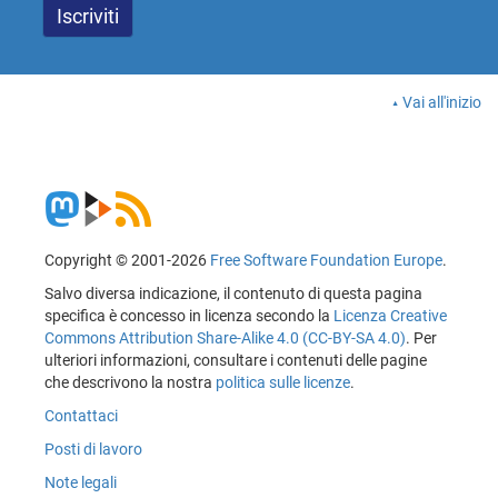
Vai all'inizio
Copyright © 2001-2026
Free Software Foundation Europe
.
Salvo diversa indicazione, il contenuto di questa pagina
specifica è concesso in licenza secondo la
Licenza Creative
Commons Attribution Share-Alike 4.0 (CC-BY-SA 4.0)
. Per
ulteriori informazioni, consultare i contenuti delle pagine
che descrivono la nostra
politica sulle licenze
.
Contattaci
Posti di lavoro
Note legali