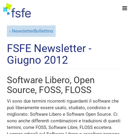
NewsletterBollettino
FSFE Newsletter -
Giugno 2012
Software Libero, Open
Source, FOSS, FLOSS
Vi sono due termini ricorrenti riguardanti il software che
può liberamente essere usato, studiato, condiviso e
migliorato: Software Libero e Software Open Source. Ci
sono anche differenti combinazioni e traduzioni di questi
termini, come FOSS, Software Libre, FLOSS eccetera.
Leggere articoli sul Software Libero o ascoltare persone