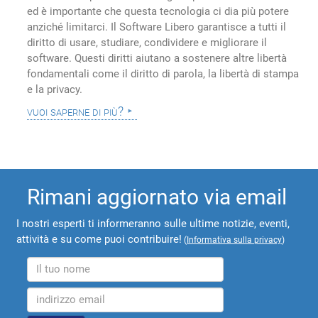
ed è importante che questa tecnologia ci dia più potere
anziché limitarci. Il Software Libero garantisce a tutti il
diritto di usare, studiare, condividere e migliorare il
software. Questi diritti aiutano a sostenere altre libertà
fondamentali come il diritto di parola, la libertà di stampa
e la privacy.
vuoi saperne di più?
Rimani aggiornato via email
I nostri esperti ti informeranno sulle ultime notizie, eventi,
attività e su come puoi contribuire!
(
Informativa sulla privacy
)