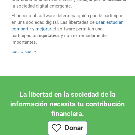
la sociedad digital emergente.
El acceso al software determina quién puede participar
en una sociedad digital. Las libertades de
usar, estudiar,
compartir y mejorar
el software permiten una
participación
equitativa
, y son extremadamente
importantes.
saber más
La libertad en la sociedad de la
información necesita tu contribución
financiera.
Donar