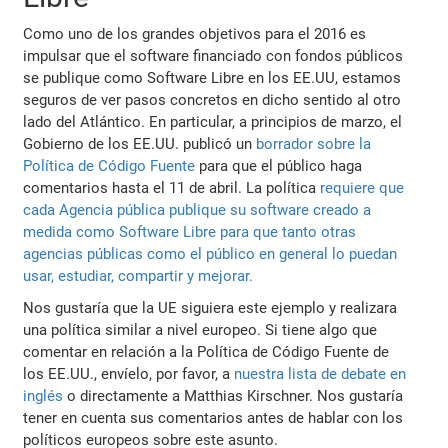
Como uno de los grandes objetivos para el 2016 es
impulsar que el software financiado con fondos públicos
se publique como Software Libre en los EE.UU, estamos
seguros de ver pasos concretos en dicho sentido al otro
lado del Atlántico. En particular, a principios de marzo, el
Gobierno de los EE.UU. publicó un
borrador sobre la
Política de Código Fuente
para que el público haga
comentarios hasta el 11 de abril. La política
requiere que
cada Agencia pública publique su software creado a
medida como Software Libre para que tanto otras
agencias públicas como el público en general lo puedan
usar, estudiar, compartir y mejorar.
Nos gustaría que la UE siguiera este ejemplo y realizara
una política similar a nivel europeo. Si tiene algo que
comentar en relación a la Política de Código Fuente de
los EE.UU., envíelo, por favor, a
nuestra lista de debate en
inglés
o directamente a Matthias Kirschner. Nos gustaría
tener en cuenta sus comentarios antes de hablar con los
políticos europeos sobre este asunto.