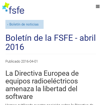
Boletín de noticias
Boletín de la FSFE - abril
2016
Publicado
2016-04-01
La Directiva Europea de
equipos radioeléctricos
amenaza la libertad del
software