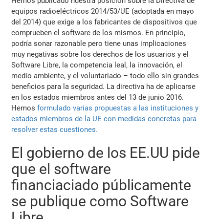
Hemos publicado nuestra posición sobre la Directiva de
equipos radioeléctricos 2014/53/UE (adoptada en mayo
del 2014) que exige a los fabricantes de dispositivos que
comprueben el software de los mismos. En principio,
podría sonar razonable pero tiene unas implicaciones
muy negativas sobre los derechos de los usuarios y el
Software Libre, la competencia leal, la innovación, el
medio ambiente, y el voluntariado – todo ello sin grandes
beneficios para la seguridad. La directiva ha de aplicarse
en los estados miembros antes del 13 de junio 2016.
Hemos
formulado varias propuestas a las instituciones y
estados miembros de la UE con medidas concretas para
resolver estas cuestiones.
El gobierno de los EE.UU pide
que el software
financiaciado públicamente
se publique como Software
Libre