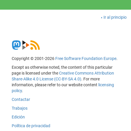
Ir al principio
Copyright © 2001-2026
Free Software Foundation Europe
.
Except as otherwise noted, the content of this particular
page is licensed under the
Creative Commons Attribution
Share-Alike 4.0 License (CC-BY-SA 4.0)
. For more
information, please refer to our website content
licensing
policy
.
Contactar
Trabajos
Edición
Política de privacidad