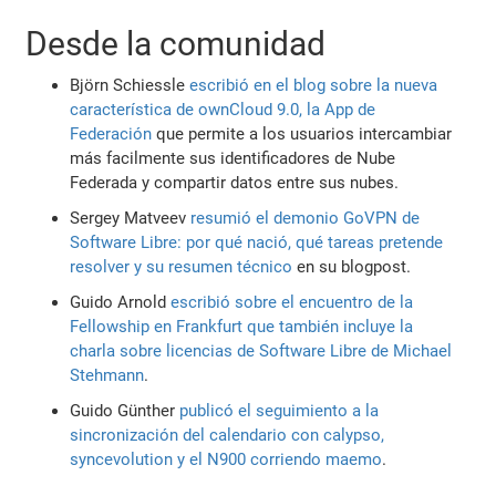
Desde la comunidad
Björn Schiessle
escribió en el blog sobre la nueva
característica de ownCloud 9.0, la App de
Federación
que permite a los usuarios intercambiar
más facilmente sus identificadores de Nube
Federada y compartir datos entre sus nubes.
Sergey Matveev
resumió el demonio GoVPN de
Software Libre: por qué nació, qué tareas pretende
resolver y su resumen técnico
en su blogpost.
Guido Arnold
escribió sobre el encuentro de la
Fellowship en Frankfurt que también incluye la
charla sobre licencias de Software Libre de Michael
Stehmann
.
Guido Günther
publicó el seguimiento a la
sincronización del calendario con calypso,
syncevolution y el N900 corriendo maemo
.