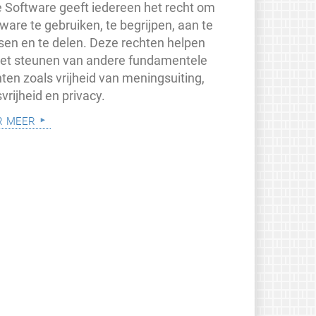
je Software geeft iedereen het recht om
ware te gebruiken, te begrijpen, aan te
sen en te delen. Deze rechten helpen
 het steunen van andere fundamentele
ten zoals vrijheid van meningsuiting,
vrijheid en privacy.
r meer