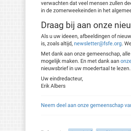
verwachten dat veel mensen zullen de
in de zomerweekeinden in het algemee
Draag bij aan onze nie
Als u uw ideeen, afbeeldingen of nieuw
is, zoals altijd,
newsletter@fsfe.org
. We
Met dank aan onze gemeenschap, all
mogelijk maken. En met dank aan
onze
nieuwsbrief in uw moedertaal te lezen.
Uw eindredacteur,
Erik Albers
Neem deel aan onze gemeenschap van v