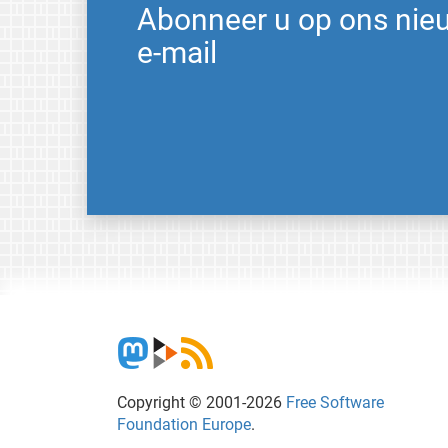
Abonneer u op ons nie
e-mail
Copyright © 2001-2026
Free Software
Foundation Europe
.