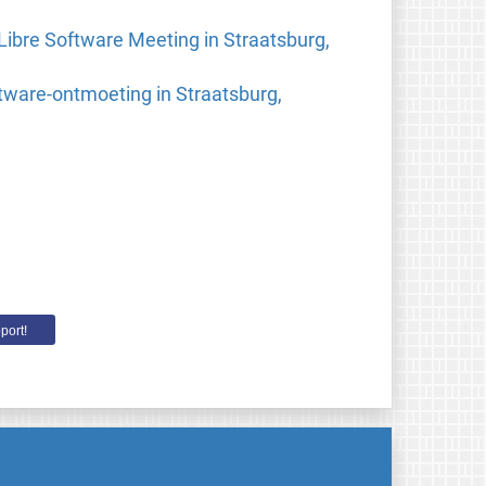
ibre Software Meeting in Straatsburg,
oftware-ontmoeting in Straatsburg,
port!