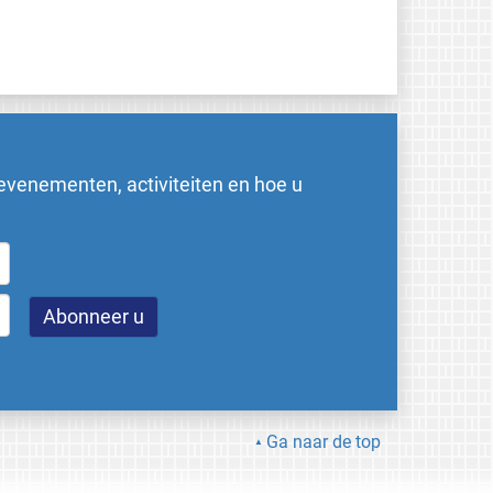
evenementen, activiteiten en hoe u
Ga naar de top