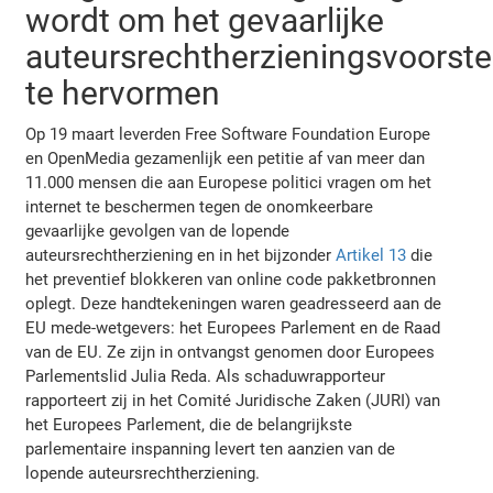
wordt om het gevaarlijke
auteursrechtherzieningsvoorste
te hervormen
Op 19 maart leverden Free Software Foundation Europe
en OpenMedia gezamenlijk een petitie af van meer dan
11.000 mensen die aan Europese politici vragen om het
internet te beschermen tegen de onomkeerbare
gevaarlijke gevolgen van de lopende
auteursrechtherziening en in het bijzonder
Artikel 13
die
het preventief blokkeren van online code pakketbronnen
oplegt. Deze handtekeningen waren geadresseerd aan de
EU mede-wetgevers: het Europees Parlement en de Raad
van de EU. Ze zijn in ontvangst genomen door Europees
Parlementslid Julia Reda. Als schaduwrapporteur
rapporteert zij in het Comité Juridische Zaken (JURI) van
het Europees Parlement, die de belangrijkste
parlementaire inspanning levert ten aanzien van de
lopende auteursrechtherziening.