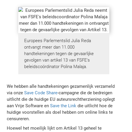
Europees Parlementslid Julia Reda
ontvangt meer dan 11.000
handtekeningen tegen de gevaarlijke
gevolgen van artikel 13 van FSFE's
beleidscoördinator Polina Malaja.
We hebben alle handtekeningen gezamenlijk verzameld
via onze
Save Code Share
-campagne die de bedreigen
uitlicht die de huidige EU auteursrechtherziening oplegt
aan Vrije Software en
Save the Link
die uitlicht hoe de
huidige voorstellen als doel hebben om online links te
censureren.
Hoewel het moeilijk lijkt om Artikel 13 geheel te