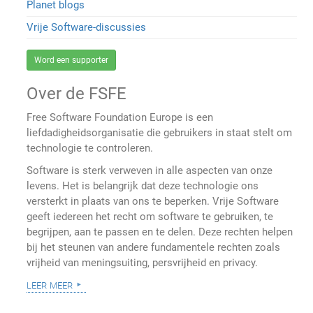
Planet blogs
Vrije Software-discussies
Word een supporter
Over de FSFE
Free Software Foundation Europe is een
liefdadigheidsorganisatie die gebruikers in staat stelt om
technologie te controleren.
Software is sterk verweven in alle aspecten van onze
levens. Het is belangrijk dat deze technologie ons
versterkt in plaats van ons te beperken. Vrije Software
geeft iedereen het recht om software te gebruiken, te
begrijpen, aan te passen en te delen. Deze rechten helpen
bij het steunen van andere fundamentele rechten zoals
vrijheid van meningsuiting, persvrijheid en privacy.
leer meer