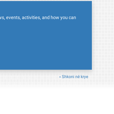
s, events, activities, and how you can
Shkoni në krye