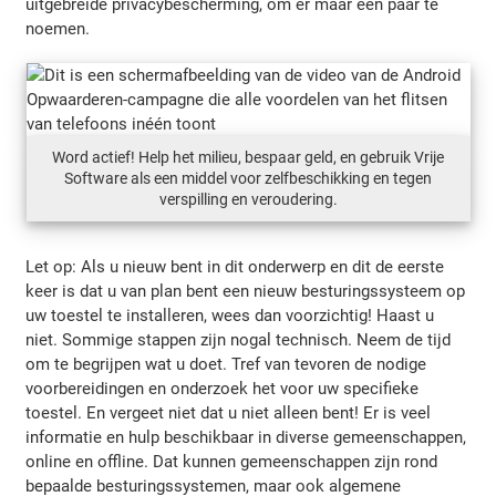
uitgebreide privacybescherming, om er maar een paar te
noemen.
Word actief! Help het milieu, bespaar geld, en gebruik Vrije
Software als een middel voor zelfbeschikking en tegen
verspilling en veroudering.
Let op: Als u nieuw bent in dit onderwerp en dit de eerste
keer is dat u van plan bent een nieuw besturingssysteem op
uw toestel te installeren, wees dan voorzichtig! Haast u
niet. Sommige stappen zijn nogal technisch. Neem de tijd
om te begrijpen wat u doet. Tref van tevoren de nodige
voorbereidingen en onderzoek het voor uw specifieke
toestel. En vergeet niet dat u niet alleen bent! Er is veel
informatie en hulp beschikbaar in diverse gemeenschappen,
online en offline. Dat kunnen gemeenschappen zijn rond
bepaalde besturingssystemen, maar ook algemene