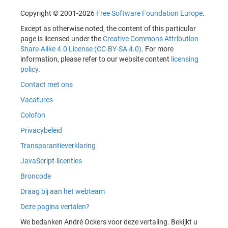
Copyright © 2001-2026
Free Software Foundation Europe
.
Except as otherwise noted, the content of this particular
page is licensed under the
Creative Commons Attribution
Share-Alike 4.0 License (CC-BY-SA 4.0)
. For more
information, please refer to our website content
licensing
policy
.
Contact met ons
Vacatures
Colofon
Privacybeleid
Transparantieverklaring
JavaScript-licenties
Broncode
Draag bij aan het webteam
Deze pagina vertalen?
We bedanken André Ockers voor deze vertaling. Bekijkt u