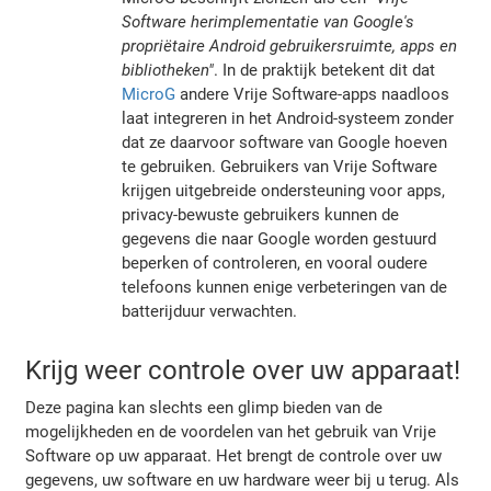
Software herimplementatie van Google's
propriëtaire Android gebruikersruimte, apps en
bibliotheken"
. In de praktijk betekent dit dat
MicroG
andere Vrije Software-apps naadloos
laat integreren in het Android-systeem zonder
dat ze daarvoor software van Google hoeven
te gebruiken. Gebruikers van Vrije Software
krijgen uitgebreide ondersteuning voor apps,
privacy-bewuste gebruikers kunnen de
gegevens die naar Google worden gestuurd
beperken of controleren, en vooral oudere
telefoons kunnen enige verbeteringen van de
batterijduur verwachten.
Krijg weer controle over uw apparaat!
Deze pagina kan slechts een glimp bieden van de
mogelijkheden en de voordelen van het gebruik van Vrije
Software op uw apparaat. Het brengt de controle over uw
gegevens, uw software en uw hardware weer bij u terug. Als