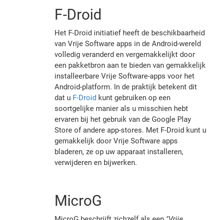
F-Droid
Het F-Droid initiatief heeft de beschikbaarheid
van Vrije Software apps in de Android-wereld
volledig veranderd en vergemakkelijkt door
een pakketbron aan te bieden van gemakkelijk
installeerbare Vrije Software-apps voor het
Android-platform. In de praktijk betekent dit
dat u
F-Droid
kunt gebruiken op een
soortgelijke manier als u misschien hebt
ervaren bij het gebruik van de Google Play
Store of andere app-stores. Met F-Droid kunt u
gemakkelijk door Vrije Software apps
bladeren, ze op uw apparaat installeren,
verwijderen en bijwerken.
MicroG
MicroG beschrijft zichzelf als een
"Vrije