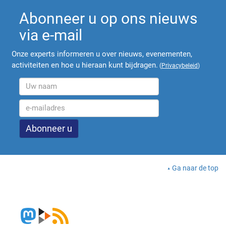
Abonneer u op ons nieuws
via e-mail
Onze experts informeren u over nieuws, evenementen,
activiteiten en hoe u hieraan kunt bijdragen.
(
Privacybeleid
)
Ga naar de top