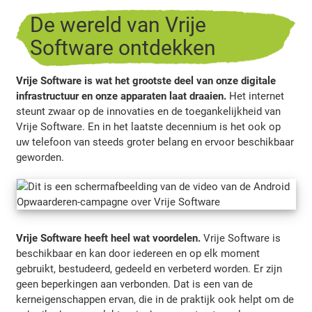
De wereld van Vrije
Software ontdekken
Vrije Software is wat het grootste deel van onze digitale
infrastructuur en onze apparaten laat draaien.
Het internet
steunt zwaar op de innovaties en de toegankelijkheid van
Vrije Software. En in het laatste decennium is het ook op
uw telefoon van steeds groter belang en ervoor beschikbaar
geworden.
Vrije Software heeft heel wat voordelen.
Vrije Software is
beschikbaar en kan door iedereen en op elk moment
gebruikt, bestudeerd, gedeeld en verbeterd worden. Er zijn
geen beperkingen aan verbonden. Dat is een van de
kerneigenschappen ervan, die in de praktijk ook helpt om de