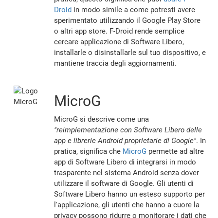
Droid
in modo simile a come potresti avere
sperimentato utilizzando il Google Play Store
o altri app store. F-Droid rende semplice
cercare applicazione di Software Libero,
installarle o disinstallarle sul tuo dispositivo, e
mantiene traccia degli aggiornamenti.
MicroG
MicroG si descrive come una
"reimplementazione con Software Libero delle
app e librerie Android proprietarie di Google"
. In
pratica, significa che
MicroG
permette ad altre
app di Software Libero di integrarsi in modo
trasparente nel sistema Android senza dover
utilizzare il software di Google. Gli utenti di
Software Libero hanno un esteso supporto per
l'applicazione, gli utenti che hanno a cuore la
privacy possono ridurre o monitorare i dati che