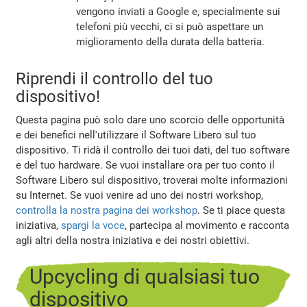
vengono inviati a Google e, specialmente sui
telefoni più vecchi, ci si può aspettare un
miglioramento della durata della batteria.
Riprendi il controllo del tuo
dispositivo!
Questa pagina può solo dare uno scorcio delle opportunità
e dei benefici nell'utilizzare il Software Libero sul tuo
dispositivo. Ti ridà il controllo dei tuoi dati, del tuo software
e del tuo hardware. Se vuoi installare ora per tuo conto il
Software Libero sul dispositivo, troverai molte informazioni
su Internet. Se vuoi venire ad uno dei nostri workshop,
controlla la nostra pagina dei workshop
. Se ti piace questa
iniziativa,
spargi la voce
, partecipa al movimento e racconta
agli altri della nostra iniziativa e dei nostri obiettivi.
Upcycling di qualsiasi tuo
dispositivo