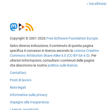
Vai all'inizio
Copyright © 2001-2026
Free Software Foundation Europe
.
Salvo diversa indicazione, il contenuto di questa pagina
specifica è concesso in licenza secondo la
Licenza Creative
Commons Attribution Share-Alike 4.0 (CC-BY-SA 4.0)
. Per
ulteriori informazioni, consultare i contenuti delle pagine
che descrivono la nostra
politica sulle licenze
.
Contattaci
Posti di lavoro
Note legali
Informativa sulla privacy
Impegno alla trasparenza
Licenze JavaScript