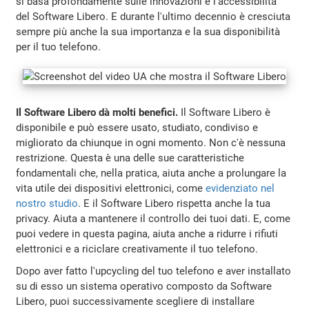
si basa profondamente sulle innovazioni e l'accessibilità
del Software Libero. E durante l'ultimo decennio è cresciuta
sempre più anche la sua importanza e la sua disponibilità
per il tuo telefono.
Il Software Libero dà molti benefici.
Il Software Libero è
disponibile e può essere usato, studiato, condiviso e
migliorato da chiunque in ogni momento. Non c'è nessuna
restrizione. Questa è una delle sue caratteristiche
fondamentali che, nella pratica, aiuta anche a prolungare la
vita utile dei dispositivi elettronici, come
evidenziato nel
nostro studio
. E il Software Libero rispetta anche la tua
privacy. Aiuta a mantenere il controllo dei tuoi dati. E, come
puoi vedere in questa pagina, aiuta anche a ridurre i rifiuti
elettronici e a riciclare creativamente il tuo telefono.
Dopo aver fatto l'upcycling del tuo telefono e aver installato
su di esso un sistema operativo composto da Software
Libero, puoi successivamente scegliere di installare