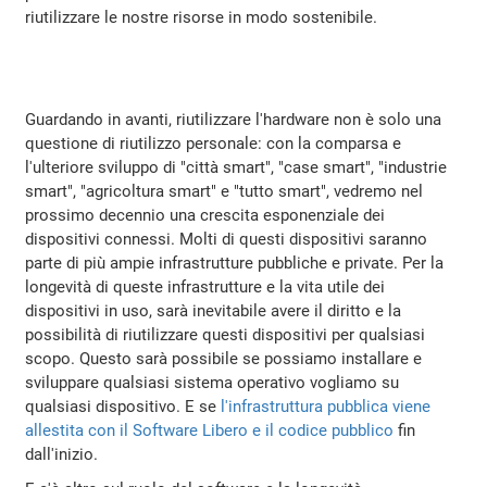
riutilizzare le nostre risorse in modo sostenibile.
Guardando in avanti, riutilizzare l'hardware non è solo una
questione di riutilizzo personale: con la comparsa e
l'ulteriore sviluppo di "città smart", "case smart", "industrie
smart", "agricoltura smart" e "tutto smart", vedremo nel
prossimo decennio una crescita esponenziale dei
dispositivi connessi. Molti di questi dispositivi saranno
parte di più ampie infrastrutture pubbliche e private. Per la
longevità di queste infrastrutture e la vita utile dei
dispositivi in uso, sarà inevitabile avere il diritto e la
possibilità di riutilizzare questi dispositivi per qualsiasi
scopo. Questo sarà possibile se possiamo installare e
sviluppare qualsiasi sistema operativo vogliamo su
qualsiasi dispositivo. E se
l'infrastruttura pubblica viene
allestita con il Software Libero e il codice pubblico
fin
dall'inizio.