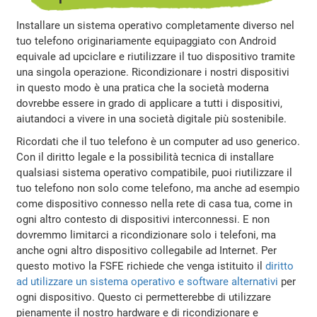
Installare un sistema operativo completamente diverso nel
tuo telefono originariamente equipaggiato con Android
equivale ad upciclare e riutilizzare il tuo dispositivo tramite
una singola operazione. Ricondizionare i nostri dispositivi
in questo modo è una pratica che la società moderna
dovrebbe essere in grado di applicare a tutti i dispositivi,
aiutandoci a vivere in una società digitale più sostenibile.
Ricordati che il tuo telefono è un computer ad uso generico.
Con il diritto legale e la possibilità tecnica di installare
qualsiasi sistema operativo compatibile, puoi riutilizzare il
tuo telefono non solo come telefono, ma anche ad esempio
come dispositivo connesso nella rete di casa tua, come in
ogni altro contesto di dispositivi interconnessi. E non
dovremmo limitarci a ricondizionare solo i telefoni, ma
anche ogni altro dispositivo collegabile ad Internet. Per
questo motivo la FSFE richiede che venga istituito il
diritto
ad utilizzare un sistema operativo e software alternativi
per
ogni dispositivo. Questo ci permetterebbe di utilizzare
pienamente il nostro hardware e di ricondizionare e