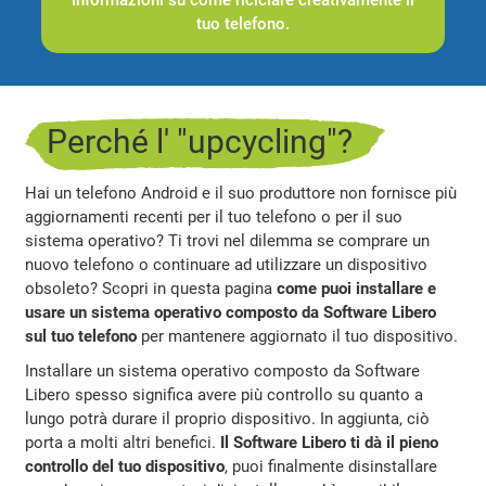
Informazioni su come riciclare creativamente il
tuo telefono.
Perché l' "upcycling"?
Hai un telefono Android e il suo produttore non fornisce più
aggiornamenti recenti per il tuo telefono o per il suo
sistema operativo? Ti trovi nel dilemma se comprare un
nuovo telefono o continuare ad utilizzare un dispositivo
obsoleto? Scopri in questa pagina
come puoi installare e
usare un sistema operativo composto da Software Libero
sul tuo telefono
per mantenere aggiornato il tuo dispositivo.
Installare un sistema operativo composto da Software
Libero spesso significa avere più controllo su quanto a
lungo potrà durare il proprio dispositivo. In aggiunta, ciò
porta a molti altri benefici.
Il Software Libero ti dà il pieno
controllo del tuo dispositivo
, puoi finalmente disinstallare