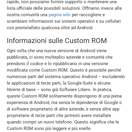
rapido, non possiamo fornire supporto o mantenere una
lista ufficiale delle possibili soluzioni. Offriamo invece alla
nostra comunità una
pagina wiki
per raccogliere e
scambiare informazioni sui sistemi operativi e su cellulari
con preinstallato qualcosa oltre ad Android.
Informazioni sulle Custom ROM
Ogni volta che una nuova versione di Android viene
pubblicata, ci sono molteplici aziende e comunità che
prendono il codice e lo ripubblicano in una versione
modificata come Custom ROM. Questo è possibile perché
numerose parti del sistema operativo Android – escludendo
le applicazioni di terze parti, la Google-Suite e alcune
librerie di base – sono già Software Libero. In pratica,
queste Custom ROM solitamente dispongono di una piena
esperienza di Android, ma senza le dipendenze di Google o
di software proprietario di altre aziende, e senza altre app
proprietarie di terze parti che potresti avere installate
quando compri un nuovi telefono. Questo significa che le
Custom ROM sono più leggere e più snelle.