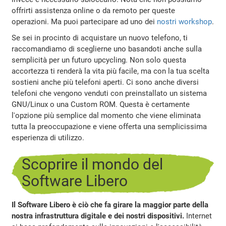
offrirti assistenza online o da remoto per queste
operazioni. Ma puoi partecipare ad uno dei
nostri workshop
.
Se sei in procinto di acquistare un nuovo telefono, ti
raccomandiamo di sceglierne uno basandoti anche sulla
semplicità per un futuro upcycling. Non solo questa
accortezza ti renderà la vita più facile, ma con la tua scelta
sostieni anche più telefoni aperti. Ci sono anche diversi
telefoni che vengono venduti con preinstallato un sistema
GNU/Linux o una Custom ROM. Questa è certamente
l'opzione più semplice dal momento che viene eliminata
tutta la preoccupazione e viene offerta una semplicissima
esperienza di utilizzo.
Scoprire il mondo del
Software Libero
Il Software Libero è ciò che fa girare la maggior parte della
nostra infrastruttura digitale e dei nostri dispositivi.
Internet