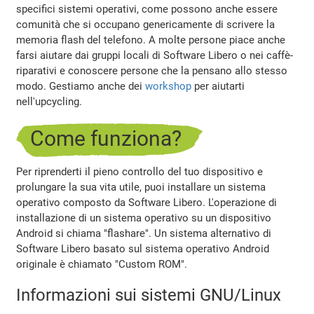
specifici sistemi operativi, come possono anche essere
comunità che si occupano genericamente di scrivere la
memoria flash del telefono. A molte persone piace anche
farsi aiutare dai gruppi locali di Software Libero o nei caffè-
riparativi e conoscere persone che la pensano allo stesso
modo. Gestiamo anche dei
workshop
per aiutarti
nell'upcycling.
Come funziona?
Per riprenderti il pieno controllo del tuo dispositivo e
prolungare la sua vita utile, puoi installare un sistema
operativo composto da Software Libero. L'operazione di
installazione di un sistema operativo su un dispositivo
Android si chiama "flashare". Un sistema alternativo di
Software Libero basato sul sistema operativo Android
originale è chiamato "Custom ROM".
Informazioni sui sistemi GNU/Linux