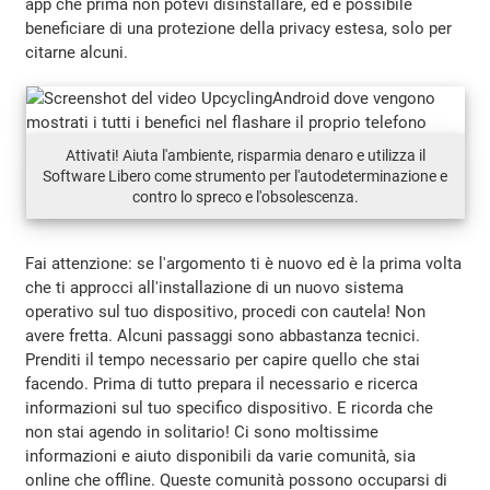
app che prima non potevi disinstallare, ed è possibile
beneficiare di una protezione della privacy estesa, solo per
citarne alcuni.
Attivati! Aiuta l'ambiente, risparmia denaro e utilizza il
Software Libero come strumento per l'autodeterminazione e
contro lo spreco e l'obsolescenza.
Fai attenzione: se l'argomento ti è nuovo ed è la prima volta
che ti approcci all'installazione di un nuovo sistema
operativo sul tuo dispositivo, procedi con cautela! Non
avere fretta. Alcuni passaggi sono abbastanza tecnici.
Prenditi il tempo necessario per capire quello che stai
facendo. Prima di tutto prepara il necessario e ricerca
informazioni sul tuo specifico dispositivo. E ricorda che
non stai agendo in solitario! Ci sono moltissime
informazioni e aiuto disponibili da varie comunità, sia
online che offline. Queste comunità possono occuparsi di